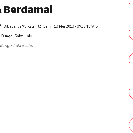
A Berdamai
Dibaca: 5298 kali
Senin, 13 Mei 2013 - 09:32:18 WIB
Bungo, Sabtu lalu.