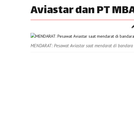
Aviastar dan PT MB
MENDARAT: Pesawat Aviastar saat mendarat di bandara 