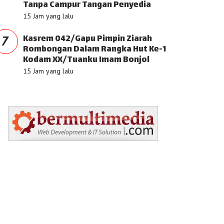
Tanpa Campur Tangan Penyedia
15 Jam yang lalu
Kasrem 042/Gapu Pimpin Ziarah
7
Rombongan Dalam Rangka Hut Ke-1
Kodam XX/Tuanku Imam Bonjol
15 Jam yang lalu