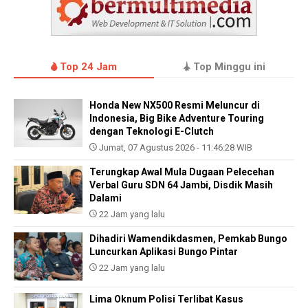
Top 24 Jam
Top Minggu ini
Honda New NX500 Resmi Meluncur di
Indonesia, Big Bike Adventure Touring
dengan Teknologi E-Clutch
Jumat, 07 Agustus 2026 - 11:46:28 WIB
Terungkap Awal Mula Dugaan Pelecehan
Verbal Guru SDN 64 Jambi, Disdik Masih
Dalami
22 Jam yang lalu
Dihadiri Wamendikdasmen, Pemkab Bungo
Luncurkan Aplikasi Bungo Pintar
22 Jam yang lalu
Lima Oknum Polisi Terlibat Kasus