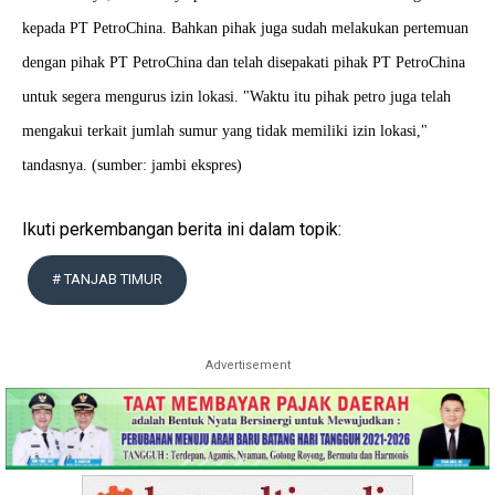
kepada PT PetroChina. Bahkan pihak juga sudah melakukan pertemuan
dengan pihak PT PetroChina dan telah disepakati pihak PT PetroChina
untuk segera mengurus izin lokasi.
"Waktu itu pihak petro juga telah
mengakui terkait jumlah sumur yang tidak memiliki izin lokasi,"
tandasnya. (sumber: jambi ekspres)
Ikuti perkembangan berita ini dalam topik:
# TANJAB TIMUR
Advertisement