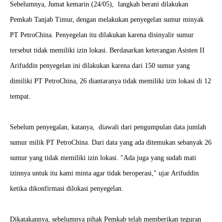
Sebelumnya, Jumat kemarin (24/05), langkah berani dilakukan
Pemkab Tanjab Timur, dengan melakukan penyegelan sumur minyak
PT PetroChina. Penyegelan itu dilakukan karena disinyalir sumur
tersebut tidak memiliki izin lokasi. Berdasarkan keterangan Asisten II
Arifuddin penyegelan ini dilakukan karena dari 150 sumur yang
dimiliki PT PetroChina, 26 diantaranya tidak memiliki izin lokasi di 12
tempat.
Sebelum penyegalan, katanya, diawali dari pengumpulan data jumlah
sumur milik PT PetroChina. Dari data yang ada ditemukan sebanyak 26
sumur yang tidak memiliki izin lokasi.
"Ada juga yang sudah mati
izinnya untuk itu kami minta agar tidak beroperasi," ujar Arifuddin
ketika dikonfirmasi dilokasi penyegelan.
Dikatakannya, sebelumnya pihak Pemkab telah memberikan teguran