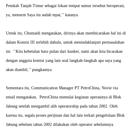
Pemkab Tanjab Timur sebagai lokasi tempat sumur tersebut beroperasi,
ya, menurut Saya itu sudah tepat,’’ katanya.
Untuk itu, Chumaidi mengatakan, dirinya akan membicarakan hal ini di
dalam Komisi III terlebih dahulu, untuk menindaklanjuti permasalahan
ini. ‘’Kita kebetulan baru pulan dari kunker, nanti akan kita bicarakan
dengan anggota komisi yang lain soal langkah-langkah apa saya yang
akan diambil,’’ pungkasnya.
Sementara itu, Communication Manager PT PetroChina, Novie via
email mengatakan, PetroChina memulai kegiatan operasinya di Blok
Jabung setelah mengambil alih operatorship pada tahun 2002. Oleh
karena itu, segala proses perijinan dan hal lain terkait pengelolaan Blok
Jabung sebelum tahun 2002 dilakukan oleh operator sebelumnya.