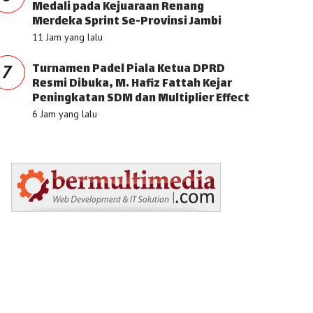
Medali pada Kejuaraan Renang
Merdeka Sprint Se-Provinsi Jambi
11 Jam yang lalu
Turnamen Padel Piala Ketua DPRD
7
Resmi Dibuka, M. Hafiz Fattah Kejar
Peningkatan SDM dan Multiplier Effect
6 Jam yang lalu