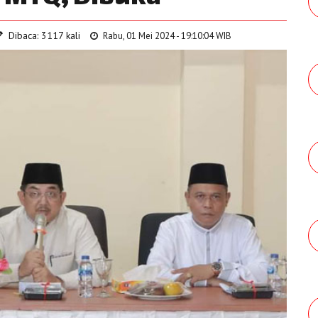
Dibaca: 3117 kali
Rabu, 01 Mei 2024 - 19:10:04 WIB