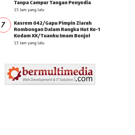
Tanpa Campur Tangan Penyedia
15 Jam yang lalu
Kasrem 042/Gapu Pimpin Ziarah
7
Rombongan Dalam Rangka Hut Ke-1
Kodam XX/Tuanku Imam Bonjol
15 Jam yang lalu