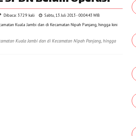
Dibaca: 3729 kali
Sabtu, 13 Juli 2013 - 00:04:43 WIB
amatan Kuala Jambi dan di Kecamatan Nipah Panjang, hingga