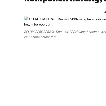
BELUM BEROPERASI: Dua unit SPDN yang berada di Kec
kini belum beroperasi.