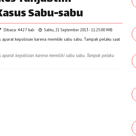
 Kasus Sabu-sabu
Dibaca: 4427 kali
Sabtu, 21 September 2013 - 11:25:00 WIB
aparat kepolisian karena memiliki sabu sabu. Tampak pelaku