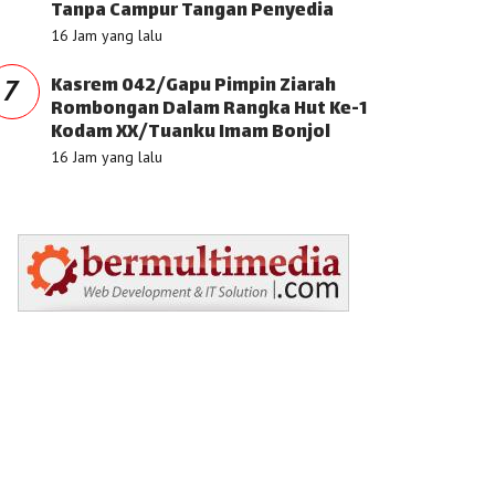
Tanpa Campur Tangan Penyedia
16 Jam yang lalu
Kasrem 042/Gapu Pimpin Ziarah
7
Rombongan Dalam Rangka Hut Ke-1
Kodam XX/Tuanku Imam Bonjol
16 Jam yang lalu