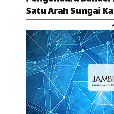
Satu Arah Sungai 