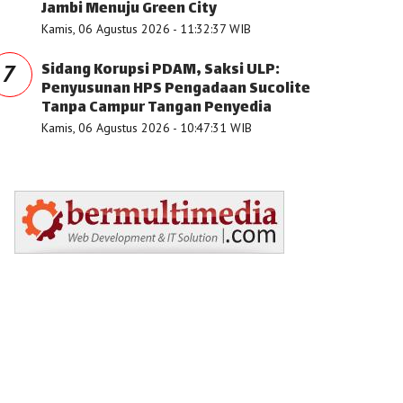
Jambi Menuju Green City
Kamis, 06 Agustus 2026 - 11:32:37 WIB
Sidang Korupsi PDAM, Saksi ULP:
7
Penyusunan HPS Pengadaan Sucolite
Tanpa Campur Tangan Penyedia
Kamis, 06 Agustus 2026 - 10:47:31 WIB