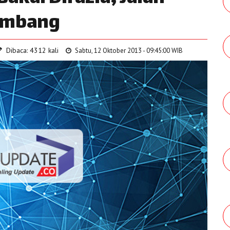
Kambang
Dibaca: 4312 kali
Sabtu, 12 Oktober 2013 - 09:45:00 WIB