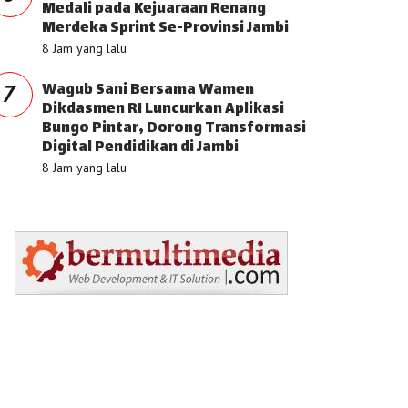
Medali pada Kejuaraan Renang
Merdeka Sprint Se-Provinsi Jambi
8 Jam yang lalu
Wagub Sani Bersama Wamen
7
Dikdasmen RI Luncurkan Aplikasi
Bungo Pintar, Dorong Transformasi
Digital Pendidikan di Jambi
8 Jam yang lalu