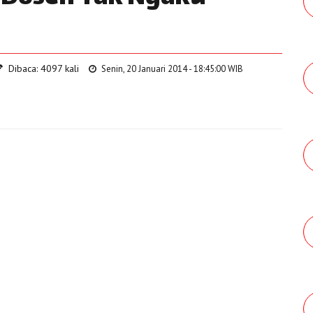
Dibaca: 4097 kali
Senin, 20 Januari 2014 - 18:45:00 WIB