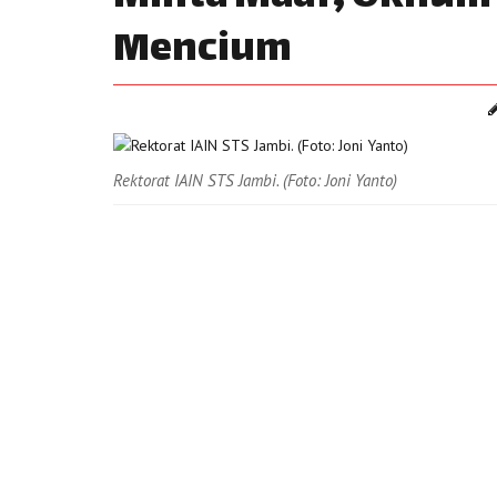
Mencium
Rektorat IAIN STS Jambi. (Foto: Joni Yanto)