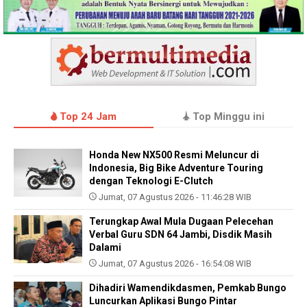
Top 24 Jam
Top Minggu ini
Honda New NX500 Resmi Meluncur di
Indonesia, Big Bike Adventure Touring
dengan Teknologi E-Clutch
Jumat, 07 Agustus 2026 - 11:46:28 WIB
Terungkap Awal Mula Dugaan Pelecehan
Verbal Guru SDN 64 Jambi, Disdik Masih
Dalami
Jumat, 07 Agustus 2026 - 16:54:08 WIB
Dihadiri Wamendikdasmen, Pemkab Bungo
Luncurkan Aplikasi Bungo Pintar