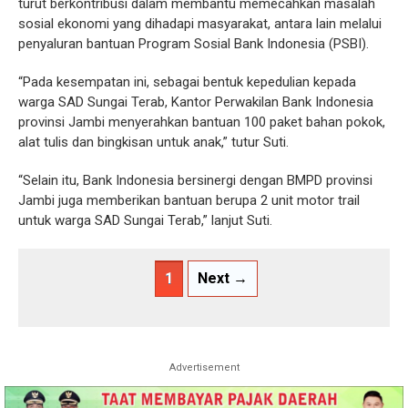
turut berkontribusi dalam membantu memecahkan masalah
sosial ekonomi yang dihadapi masyarakat, antara lain melalui
penyaluran bantuan Program Sosial Bank Indonesia (PSBI).
“Pada kesempatan ini, sebagai bentuk kepedulian kepada
warga SAD Sungai Terab, Kantor Perwakilan Bank Indonesia
provinsi Jambi menyerahkan bantuan 100 paket bahan pokok,
alat tulis dan bingkisan untuk anak,” tutur Suti.
“Selain itu, Bank Indonesia bersinergi dengan BMPD provinsi
Jambi juga memberikan bantuan berupa 2 unit motor trail
untuk warga SAD Sungai Terab,” lanjut Suti.
1
Next →
Advertisement