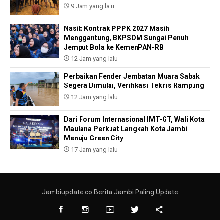
9 Jam yang lalu
Nasib Kontrak PPPK 2027 Masih
Menggantung, BKPSDM Sungai Penuh
Jemput Bola ke KemenPAN-RB
12 Jam yang lalu
Perbaikan Fender Jembatan Muara Sabak
Segera Dimulai, Verifikasi Teknis Rampung
12 Jam yang lalu
Dari Forum Internasional IMT-GT, Wali Kota
Maulana Perkuat Langkah Kota Jambi
Menuju Green City
17 Jam yang lalu
Jambiupdate.co Berita Jambi Paling Update