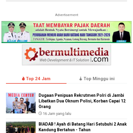
Advertisement
Top 24 Jam
Top Minggu ini
Dugaan Penipuan Rekrutmen Polri di Jambi
Libatkan Dua Oknum Polisi, Korban Capai 12
Orang
16 Jam yang lalu
BIADAB ! Ayah di Batang Hari Setubuhi 2 Anak
Kandung Bertahun - Tahun