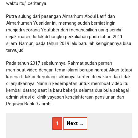
waktu itu," ceritanya.
Putra sulung dari pasangan Almarhum Abdul Latif dan
Almarhumah Yusnidar ini, memang sudah berniat ingin
menjadi seorang Youtuber dan menghasilkan uang sendiri
sejak masih duduk di bangku perkuliahan pada tahun 2011
silam. Namun, pada tahun 2019 lalu baru lah keinginannya bisa
terwujud.
Pada tahun 2017 sebelumnya, Rahmat sudah pernah
membuat video dengan tema islami berupa narasi. Akan tetapi
karena tidak berkembang, akhirnya konten itu vakum dan tidak
dilanjutkannya. Namun kesempatan untuk membuat video itu
kembali datang saat Ia baru bekerja selama dua bula sebagai
administrasi di klinik yayasan kesejahteraan pensiunan dan
Pegawai Bank 9 Jambi.
1
Next →