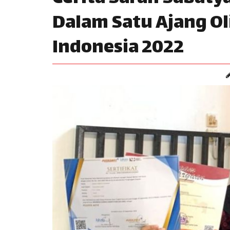
Dalam Satu Ajang O
Indonesia 2022