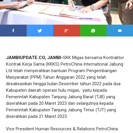
JAMBIUPDATE.CO, JAMBI-
SKK Migas bersama Kontraktor
Kontrak Kerja Sama (KKKS) PetroChina International Jabung
Ltd telah menyerahkan bantuan Program Pengembangan
Masyarakat (PPM) Tahun Anggaran 2022 yang telah
direalisasikan hingga bulan Desember tahun 2022 pada dua
Kabupaten daerah operasi hulu migas, yaitu kepada
Pemerintah Kabupaten Tanjung Jabung Barat (TJB) yang
diserahkan pada 20 Maret 2023 dan selanjutnya kepada
Pemerintah Kabupaten Tanjung Jabung Timur (TJT) yang
diserahkan pada 21 Maret 2023.
Vice President Human Resources & Relations PetroChina