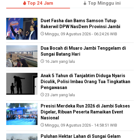
Top 24 Jam
Top Minggu ini
Duet Fasha dan Bams Samson Tutup
Rakerwil DPW NasDem Provinsi Jambi
Minggu, 09 Agustus 2026 - 06:24:26 WIB
Dua Bocah di Muaro Jambi Tenggelam di
Sungai Batang Hari
16 Jam yang lalu
Anak 5 Tahun di Tanjabtim Diduga Nyaris
Diculik, Polisi Imbau Orang Tua Tingkatkan
Pengawasan
23 Jam yang lalu
Presisi Merdeka Run 2026 di Jambi Sukses
Digelar, Ribuan Peserta Ramaikan Event
Nasional
Minggu, 09 Agustus 2026 - 14:58:51 WIB
Puluhan Hektar Lahan di Sungai Gelam