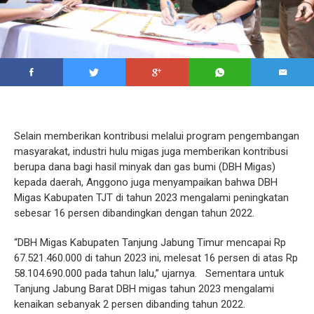
Selain memberikan kontribusi melalui program pengembangan
masyarakat, industri hulu migas juga memberikan kontribusi
berupa dana bagi hasil minyak dan gas bumi (DBH Migas)
kepada daerah, Anggono juga menyampaikan bahwa DBH
Migas Kabupaten TJT di tahun 2023 mengalami peningkatan
sebesar 16 persen dibandingkan dengan tahun 2022.
“DBH Migas Kabupaten Tanjung Jabung Timur mencapai Rp
67.521.460.000 di tahun 2023 ini, melesat 16 persen di atas Rp
58.104.690.000 pada tahun lalu,” ujarnya. Sementara untuk
Tanjung Jabung Barat DBH migas tahun 2023 mengalami
kenaikan sebanyak 2 persen dibanding tahun 2022.