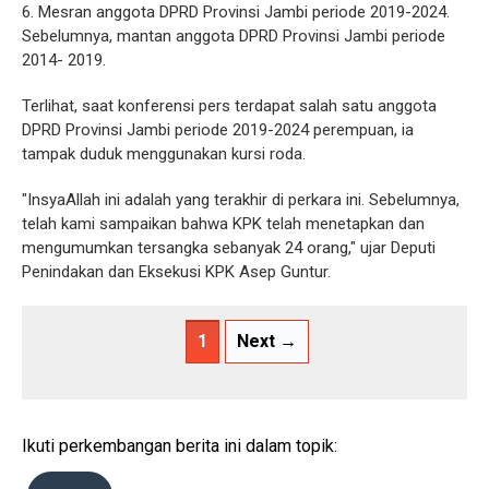
6. Mesran anggota DPRD Provinsi Jambi periode 2019-2024.
Sebelumnya, mantan anggota DPRD Provinsi Jambi periode
2014- 2019.
Terlihat, saat konferensi pers terdapat salah satu anggota
DPRD Provinsi Jambi periode 2019-2024 perempuan, ia
tampak duduk menggunakan kursi roda.
"InsyaAllah ini adalah yang terakhir di perkara ini. Sebelumnya,
telah kami sampaikan bahwa KPK telah menetapkan dan
mengumumkan tersangka sebanyak 24 orang," ujar Deputi
Penindakan dan Eksekusi KPK Asep Guntur.
1
Next →
Ikuti perkembangan berita ini dalam topik: