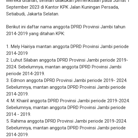
Mereka ditahan, setelah dilakukan pemeriksaan pada Jumat 1
September 2023 di Kantor KPK Jalan Kuningan Persada,
Setiabudi, Jakarta Selatan.
Berikut ini daftar nama anggota DPRD Provinsi Jambi tahun
2014-2019 yang ditahan KPK:
1. Mely Hairiya mantan anggota DPRD Provinsi Jambi periode
2014-2019
2. Luhut Silaban anggota DPRD Provinsi Jambi periode 2019-
2024. Sebelumnya, mantan anggota DPRD Provinsi Jambi
periode 2014-2019.
3. Edmon anggota DPRD Provinsi Jambi periode 2019- 2024.
Sebelumnya, mantan anggota DPRD Provinsi Jambi periode
2014-2019.
4. M. Khairil anggota DPRD Provinsi Jambi periode 2019-2024.
Sebelumnya, mantan anggota DPRD Provinsi Jambi periode
2014 - 2019.
5. Rahima anggota DPRD Provinsi Jambi periode 2019-2024.
Sebelumnya, mantan anggota DPRD Provinsi Jambi periode
2014-2019.