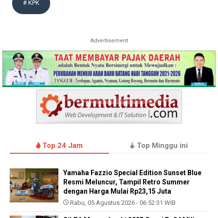
# KPK
Advertisement
Top 24 Jam
Top Minggu ini
Yamaha Fazzio Special Edition Sunset Blue
Resmi Meluncur, Tampil Retro Summer
dengan Harga Mulai Rp23,15 Juta
Rabu, 05 Agustus 2026 - 06:52:31 WIB