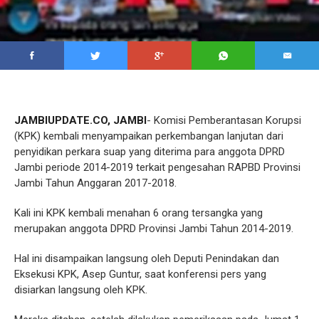
JAMBIUPDATE.CO, JAMBI
- Komisi Pemberantasan Korupsi
(KPK) kembali menyampaikan perkembangan lanjutan dari
penyidikan perkara suap yang diterima para anggota DPRD
Jambi periode 2014-2019 terkait pengesahan RAPBD Provinsi
Jambi Tahun Anggaran 2017-2018.
Kali ini KPK kembali menahan 6 orang tersangka yang
merupakan anggota DPRD Provinsi Jambi Tahun 2014-2019.
Hal ini disampaikan langsung oleh Deputi Penindakan dan
Eksekusi KPK, Asep Guntur, saat konferensi pers yang
disiarkan langsung oleh KPK.