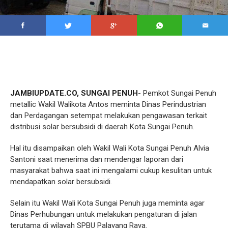
JAMBIUPDATE.CO, SUNGAI PENUH
- Pemkot Sungai Penuh
metallic Wakil Walikota Antos meminta Dinas Perindustrian
dan Perdagangan setempat melakukan pengawasan terkait
distribusi solar bersubsidi di daerah Kota Sungai Penuh.
Hal itu disampaikan oleh Wakil Wali Kota Sungai Penuh Alvia
Santoni saat menerima dan mendengar laporan dari
masyarakat bahwa saat ini mengalami cukup kesulitan untuk
mendapatkan solar bersubsidi.
Selain itu Wakil Wali Kota Sungai Penuh juga meminta agar
Dinas Perhubungan untuk melakukan pengaturan di jalan
terutama di wilayah SPBU Palayang Raya.