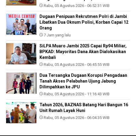
Rabu, 05 Agustus 2026 - 06:52:31 WIB
Dugaan Penipuan Rekrutmen Polri di Jambi
Libatkan Dua Oknum Polisi, Korban Capai 12
Orang
7 Jam yang lalu
SiLPA Muaro Jambi 2025 Capai Rp94 Miliar,
BPKAD: Mayoritas Dana Akan Dialokasikan
Kembali
Rabu, 05 Agustus 2026 - 06:45:55 WIB
Dua Tersangka Dugaan Korupsi Pengadaan
Tanah Akses Pelabuhan Ujung Jabung
Dilimpahkan ke JPU
Rabu, 05 Agustus 2026 - 11:16:43 WIB
Tahun 2026, BAZNAS Batang Hari Bangun 16
Unit Rumah Layak Huni
Rabu, 05 Agustus 2026 - 06:04:35 WIB