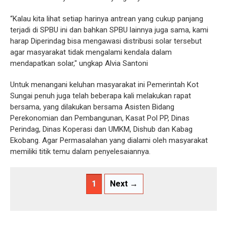
“Kalau kita lihat setiap harinya antrean yang cukup panjang
terjadi di SPBU ini dan bahkan SPBU lainnya juga sama, kami
harap Diperindag bisa mengawasi distribusi solar tersebut
agar masyarakat tidak mengalami kendala dalam
mendapatkan solar," ungkap Alvia Santoni
Untuk menangani keluhan masyarakat ini Pemerintah Kot
Sungai penuh juga telah beberapa kali melakukan rapat
bersama, yang dilakukan bersama Asisten Bidang
Perekonomian dan Pembangunan, Kasat Pol PP, Dinas
Perindag, Dinas Koperasi dan UMKM, Dishub dan Kabag
Ekobang. Agar Permasalahan yang dialami oleh masyarakat
memiliki titik temu dalam penyelesaiannya.
1
Next →