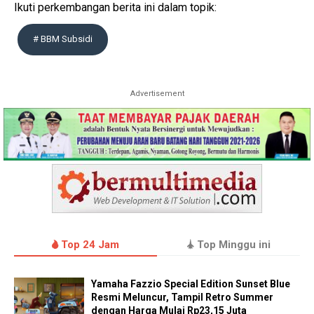
Ikuti perkembangan berita ini dalam topik:
# BBM Subsidi
Advertisement
Top 24 Jam
Top Minggu ini
Yamaha Fazzio Special Edition Sunset Blue
Resmi Meluncur, Tampil Retro Summer
dengan Harga Mulai Rp23,15 Juta