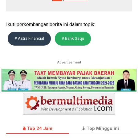
Ikuti perkembangan berita ini dalam topik:
# Astra Financial
# Bank Saqu
Advertisement
Top 24 Jam
Top Minggu ini