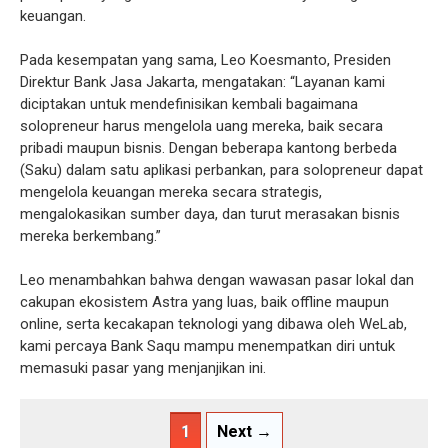
keuangan.
Pada kesempatan yang sama, Leo Koesmanto, Presiden
Direktur Bank Jasa Jakarta, mengatakan: “Layanan kami
diciptakan untuk mendefinisikan kembali bagaimana
solopreneur harus mengelola uang mereka, baik secara
pribadi maupun bisnis. Dengan beberapa kantong berbeda
(Saku) dalam satu aplikasi perbankan, para solopreneur dapat
mengelola keuangan mereka secara strategis,
mengalokasikan sumber daya, dan turut merasakan bisnis
mereka berkembang.”
Leo menambahkan bahwa dengan wawasan pasar lokal dan
cakupan ekosistem Astra yang luas, baik offline maupun
online, serta kecakapan teknologi yang dibawa oleh WeLab,
kami percaya Bank Saqu mampu menempatkan diri untuk
memasuki pasar yang menjanjikan ini.
1
Next →