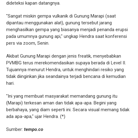
dideteksi kapan datangnya.
"Sangat miskin gempa vulkanik di Gunung Marapi (saat
dipantau menggunakan alat), gunung tersebut jarang
menghasilkan gempa yang biasanya menjadi penanda erupsi
pada umumnya gunung api," ungkap Hendra saat konferensi
pers via zoom, Senin.
Akibat Gunung Marapi dengan jenis freatik, menyebabkan
PVMBG terus merekomendasikan supaya berada di Level II.
Tujuannya menurut Hendra, untuk menghindari resiko yang
tidak diinginkan jika seandainya terjadi bencana di kemudian
hari.
"Ini yang membuat masyarakat memandang gunung itu
(Marapi) terkesan aman dan tidak apa-apa. Begini yang
berbahaya, yang diam seperti ini. Secara visual memang tidak
ada apa-apa," ujar Hendra. (*)
Sumber:
tempo.co