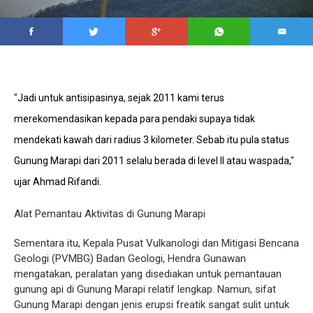
"Jadi untuk antisipasinya, sejak 2011 kami terus
merekomendasikan kepada para pendaki supaya tidak
mendekati kawah dari radius 3 kilometer. Sebab itu pula status
Gunung Marapi dari 2011 selalu berada di level II atau waspada,"
ujar Ahmad Rifandi.
Alat Pemantau Aktivitas di Gunung Marapi
Sementara itu, Kepala Pusat Vulkanologi dan Mitigasi Bencana
Geologi (PVMBG) Badan Geologi, Hendra Gunawan
mengatakan, peralatan yang disediakan untuk pemantauan
gunung api di Gunung Marapi relatif lengkap. Namun, sifat
Gunung Marapi dengan jenis erupsi freatik sangat sulit untuk