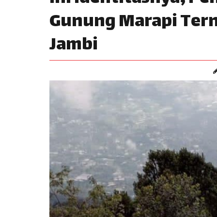
Gunung Marapi Tern
Jambi