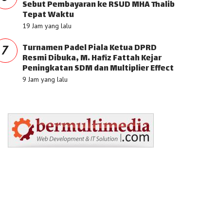
Sebut Pembayaran ke RSUD MHA Thalib
Tepat Waktu
19 Jam yang lalu
Turnamen Padel Piala Ketua DPRD
7
Resmi Dibuka, M. Hafiz Fattah Kejar
Peningkatan SDM dan Multiplier Effect
9 Jam yang lalu