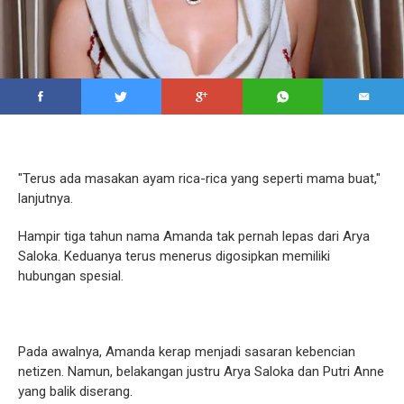
"Terus ada masakan ayam rica-rica yang seperti mama buat,"
lanjutnya.
Hampir tiga tahun nama Amanda tak pernah lepas dari Arya
Saloka. Keduanya terus menerus digosipkan memiliki
hubungan spesial.
Pada awalnya, Amanda kerap menjadi sasaran kebencian
netizen. Namun, belakangan justru Arya Saloka dan Putri Anne
yang balik diserang.