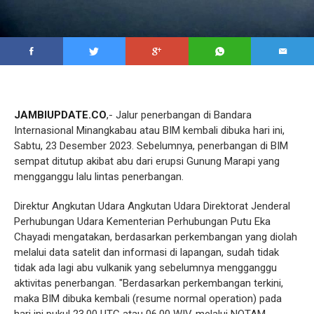
JAMBIUPDATE.CO
,- Jalur penerbangan di Bandara
Internasional Minangkabau atau BIM kembali dibuka hari ini,
Sabtu, 23 Desember 2023. Sebelumnya, penerbangan di BIM
sempat ditutup akibat abu dari erupsi Gunung Marapi yang
mengganggu lalu lintas penerbangan.
Direktur Angkutan Udara Angkutan Udara Direktorat Jenderal
Perhubungan Udara Kementerian Perhubungan Putu Eka
Chayadi mengatakan, berdasarkan perkembangan yang diolah
melalui data satelit dan informasi di lapangan, sudah tidak
tidak ada lagi abu vulkanik yang sebelumnya mengganggu
aktivitas penerbangan. "Berdasarkan perkembangan terkini,
maka BIM dibuka kembali (resume normal operation) pada