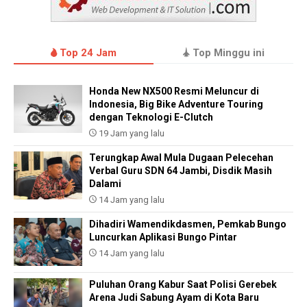
Top 24 Jam
Top Minggu ini
Honda New NX500 Resmi Meluncur di
Indonesia, Big Bike Adventure Touring
dengan Teknologi E-Clutch
19 Jam yang lalu
Terungkap Awal Mula Dugaan Pelecehan
Verbal Guru SDN 64 Jambi, Disdik Masih
Dalami
14 Jam yang lalu
Dihadiri Wamendikdasmen, Pemkab Bungo
Luncurkan Aplikasi Bungo Pintar
14 Jam yang lalu
Puluhan Orang Kabur Saat Polisi Gerebek
Arena Judi Sabung Ayam di Kota Baru