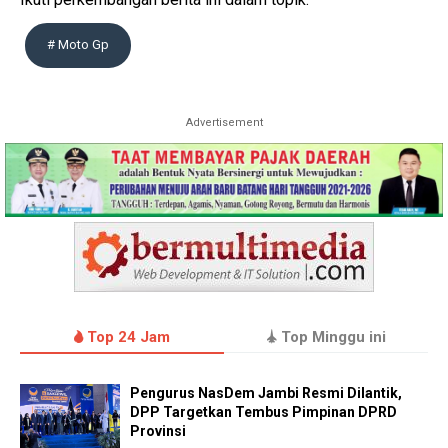
# Moto Gp
Advertisement
Top 24 Jam
Top Minggu ini
Pengurus NasDem Jambi Resmi Dilantik,
DPP Targetkan Tembus Pimpinan DPRD
Provinsi