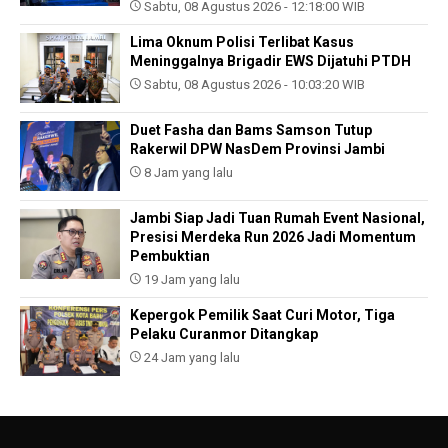
Sabtu, 08 Agustus 2026 - 12:18:00 WIB
Lima Oknum Polisi Terlibat Kasus
Meninggalnya Brigadir EWS Dijatuhi PTDH
Sabtu, 08 Agustus 2026 - 10:03:20 WIB
Duet Fasha dan Bams Samson Tutup
Rakerwil DPW NasDem Provinsi Jambi
8 Jam yang lalu
Jambi Siap Jadi Tuan Rumah Event Nasional,
Presisi Merdeka Run 2026 Jadi Momentum
Pembuktian
19 Jam yang lalu
Kepergok Pemilik Saat Curi Motor, Tiga
Pelaku Curanmor Ditangkap
24 Jam yang lalu