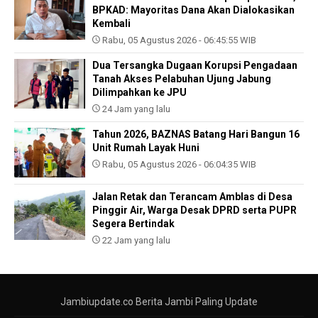
BPKAD: Mayoritas Dana Akan Dialokasikan
Kembali
Rabu, 05 Agustus 2026 - 06:45:55 WIB
Dua Tersangka Dugaan Korupsi Pengadaan
Tanah Akses Pelabuhan Ujung Jabung
Dilimpahkan ke JPU
24 Jam yang lalu
Tahun 2026, BAZNAS Batang Hari Bangun 16
Unit Rumah Layak Huni
Rabu, 05 Agustus 2026 - 06:04:35 WIB
Jalan Retak dan Terancam Amblas di Desa
Pinggir Air, Warga Desak DPRD serta PUPR
Segera Bertindak
22 Jam yang lalu
Jambiupdate.co Berita Jambi Paling Update