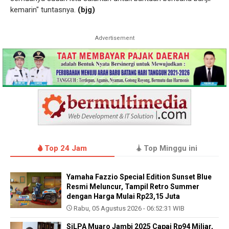
kemarin" tuntasnya.
(bjg)
Advertisement
Top 24 Jam
Top Minggu ini
Yamaha Fazzio Special Edition Sunset Blue
Resmi Meluncur, Tampil Retro Summer
dengan Harga Mulai Rp23,15 Juta
Rabu, 05 Agustus 2026 - 06:52:31 WIB
SiLPA Muaro Jambi 2025 Capai Rp94 Miliar,