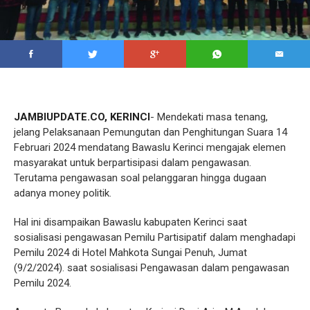
JAMBIUPDATE.CO, KERINCI
- Mendekati masa tenang,
jelang Pelaksanaan Pemungutan dan Penghitungan Suara 14
Februari 2024 mendatang Bawaslu Kerinci mengajak elemen
masyarakat untuk berpartisipasi dalam pengawasan.
Terutama pengawasan soal pelanggaran hingga dugaan
adanya money politik.
Hal ini disampaikan Bawaslu kabupaten Kerinci saat
sosialisasi pengawasan Pemilu Partisipatif dalam menghadapi
Pemilu 2024 di Hotel Mahkota Sungai Penuh, Jumat
(9/2/2024). saat sosialisasi Pengawasan dalam pengawasan
Pemilu 2024.