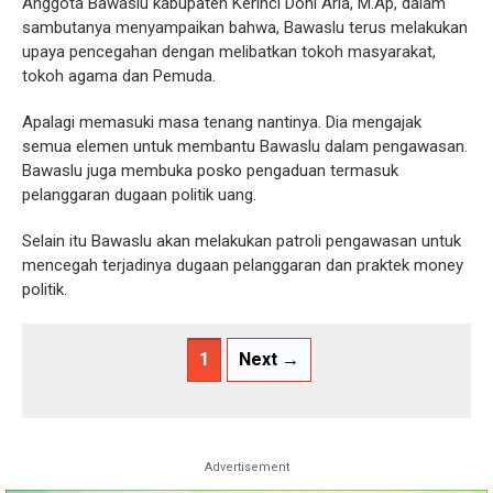
Anggota Bawaslu kabupaten Kerinci Doni Aria, M.Ap, dalam
sambutanya menyampaikan bahwa, Bawaslu terus melakukan
upaya pencegahan dengan melibatkan tokoh masyarakat,
tokoh agama dan Pemuda.
Apalagi memasuki masa tenang nantinya. Dia mengajak
semua elemen untuk membantu Bawaslu dalam pengawasan.
Bawaslu juga membuka posko pengaduan termasuk
pelanggaran dugaan politik uang.
Selain itu Bawaslu akan melakukan patroli pengawasan untuk
mencegah terjadinya dugaan pelanggaran dan praktek money
politik.
1
Next →
Advertisement