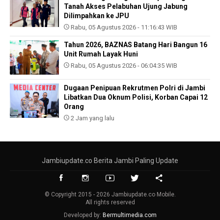
Tanah Akses Pelabuhan Ujung Jabung
Dilimpahkan ke JPU
Rabu, 05 Agustus 2026 - 11:16:43 WIB
Tahun 2026, BAZNAS Batang Hari Bangun 16
Unit Rumah Layak Huni
Rabu, 05 Agustus 2026 - 06:04:35 WIB
Dugaan Penipuan Rekrutmen Polri di Jambi
Libatkan Dua Oknum Polisi, Korban Capai 12
Orang
2 Jam yang lalu
Jambiupdate.co Berita Jambi Paling Update
© Copyright 2015 - 2026 Jambiupdate.co Mobile.
All rights reserved
Developed by:
Bermultimedia.com