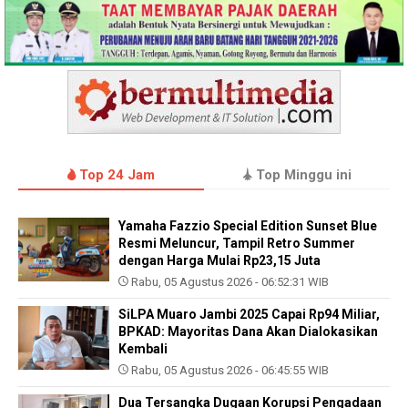
Top 24 Jam
Top Minggu ini
Yamaha Fazzio Special Edition Sunset Blue
Resmi Meluncur, Tampil Retro Summer
dengan Harga Mulai Rp23,15 Juta
Rabu, 05 Agustus 2026 - 06:52:31 WIB
SiLPA Muaro Jambi 2025 Capai Rp94 Miliar,
BPKAD: Mayoritas Dana Akan Dialokasikan
Kembali
Rabu, 05 Agustus 2026 - 06:45:55 WIB
Dua Tersangka Dugaan Korupsi Pengadaan