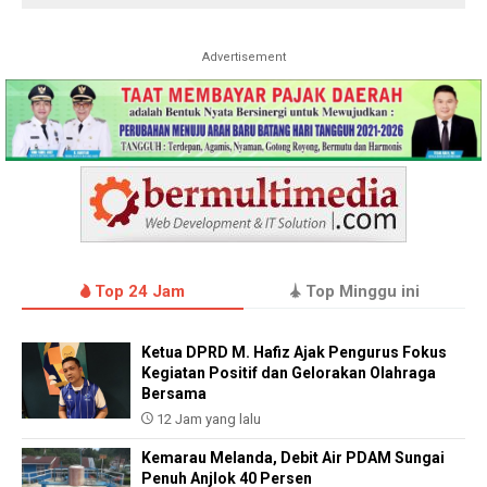
Advertisement
Top 24 Jam
Top Minggu ini
Ketua DPRD M. Hafiz Ajak Pengurus Fokus
Kegiatan Positif dan Gelorakan Olahraga
Bersama
12 Jam yang lalu
Kemarau Melanda, Debit Air PDAM Sungai
Penuh Anjlok 40 Persen