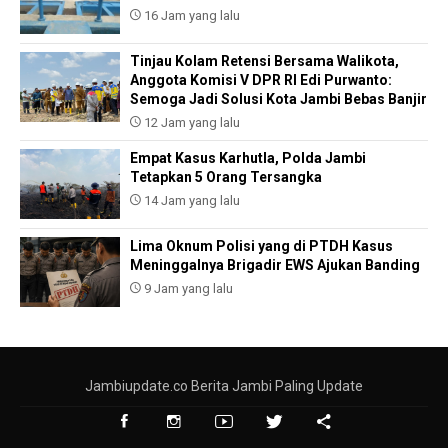
16 Jam yang lalu
Tinjau Kolam Retensi Bersama Walikota,
Anggota Komisi V DPR RI Edi Purwanto:
Semoga Jadi Solusi Kota Jambi Bebas Banjir
12 Jam yang lalu
Empat Kasus Karhutla, Polda Jambi
Tetapkan 5 Orang Tersangka
14 Jam yang lalu
Lima Oknum Polisi yang di PTDH Kasus
Meninggalnya Brigadir EWS Ajukan Banding
9 Jam yang lalu
Jambiupdate.co Berita Jambi Paling Update