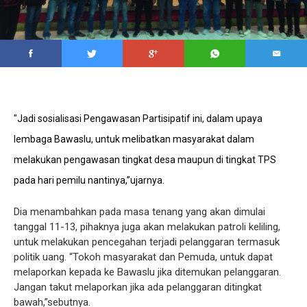
"Jadi sosialisasi Pengawasan Partisipatif ini, dalam upaya
lembaga Bawaslu, untuk melibatkan masyarakat dalam
melakukan pengawasan tingkat desa maupun di tingkat TPS
pada hari pemilu nantinya,”ujarnya.
Dia menambahkan pada masa tenang yang akan dimulai
tanggal 11-13, pihaknya juga akan melakukan patroli keliling,
untuk melakukan pencegahan terjadi pelanggaran termasuk
politik uang. “Tokoh masyarakat dan Pemuda, untuk dapat
melaporkan kepada ke Bawaslu jika ditemukan pelanggaran.
Jangan takut melaporkan jika ada pelanggaran ditingkat
bawah,”sebutnya.