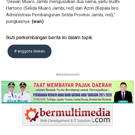
"Dewan Muaro Jambi mengusulkan dua nama, yaitu Budhi
Hartono (Sekda Muaro Jambi, red) dan Azrin (Kepala biro
Administrasi Pembangunan Setda Provinsi Jambi, red),"
pungkasnya.
(wan)
Ikuti perkembangan berita ini dalam topik:
# anggota dewan
Advertisement