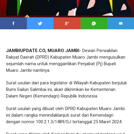
JAMBIUPDATE.CO, MUARO JAMBI
- Dewan Perwakilan
Rakyat Daerah (DPRD) Kabupaten Muaro Jambi mengusulkan
sejumlah nama untuk menggantikan Penjabat (Pj) Bupati
Muaro Jambi nantinya.
Surat usulan dari para legislator di Wilayah Kabupaten berjuluk
Bumi Sailun Salimbai ini, akan dikirimkan ke Kementerian
Dalam Negeri (Kemendagri) Republik Indonesia.
Surat usulan yang dibuat oleh DPRD Kabupaten Muaro Jambi
ini dalam rangka menindaklanjuti surat dari Kemendagri
dengan nomor 100.2.1.3/1489/SJ tertanggal 25 Maret 2024.