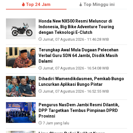
Top 24 Jam
Top Minggu ini
Honda New NX500 Resmi Meluncur di
Indonesia, Big Bike Adventure Touring
dengan Teknologi E-Clutch
Jumat, 07 Agustus 2026 - 11:46:28 WIB
Terungkap Awal Mula Dugaan Pelecehan
Verbal Guru SDN 64 Jambi, Disdik Masih
Dalami
Jumat, 07 Agustus 2026 - 16:54:08 WIB
Dihadiri Wamendikdasmen, Pemkab Bungo
Luncurkan Aplikasi Bungo Pintar
Jumat, 07 Agustus 2026 - 16:52:55 WIB
Pengurus NasDem Jambi Resmi Dilantik,
DPP Targetkan Tembus Pimpinan DPRD
Provinsi
7 Jam yang lalu