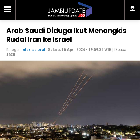
Arab Saudi Diduga Ikut Menangkis
Rudal Iran ke Israel
Kategori
Internasional
-
Selasa, 16 April 2024 - 19:59:36 WIB
| Dibaca:
4638