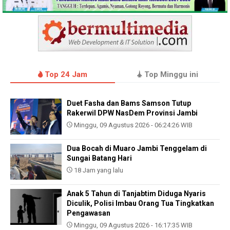
Top 24 Jam
Top Minggu ini
Duet Fasha dan Bams Samson Tutup
Rakerwil DPW NasDem Provinsi Jambi
Minggu, 09 Agustus 2026 - 06:24:26 WIB
Dua Bocah di Muaro Jambi Tenggelam di
Sungai Batang Hari
18 Jam yang lalu
Anak 5 Tahun di Tanjabtim Diduga Nyaris
Diculik, Polisi Imbau Orang Tua Tingkatkan
Pengawasan
Minggu, 09 Agustus 2026 - 16:17:35 WIB