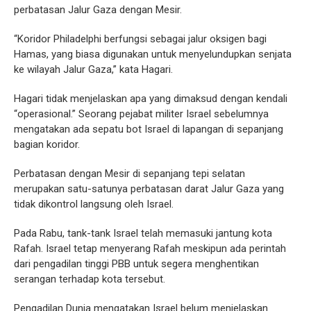
perbatasan Jalur Gaza dengan Mesir.
“Koridor Philadelphi berfungsi sebagai jalur oksigen bagi
Hamas, yang biasa digunakan untuk menyelundupkan senjata
ke wilayah Jalur Gaza,” kata Hagari.
Hagari tidak menjelaskan apa yang dimaksud dengan kendali
“operasional.” Seorang pejabat militer Israel sebelumnya
mengatakan ada sepatu bot Israel di lapangan di sepanjang
bagian koridor.
Perbatasan dengan Mesir di sepanjang tepi selatan
merupakan satu-satunya perbatasan darat Jalur Gaza yang
tidak dikontrol langsung oleh Israel.
Pada Rabu, tank-tank Israel telah memasuki jantung kota
Rafah. Israel tetap menyerang Rafah meskipun ada perintah
dari pengadilan tinggi PBB untuk segera menghentikan
serangan terhadap kota tersebut.
Pengadilan Dunia mengatakan Israel belum menjelaskan