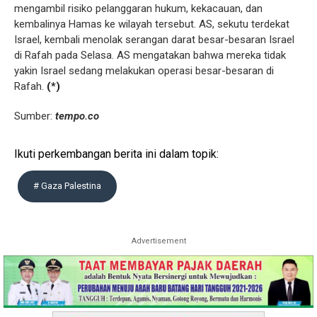
mengambil risiko pelanggaran hukum, kekacauan, dan
kembalinya Hamas ke wilayah tersebut. AS, sekutu terdekat
Israel, kembali menolak serangan darat besar-besaran Israel
di Rafah pada Selasa. AS mengatakan bahwa mereka tidak
yakin Israel sedang melakukan operasi besar-besaran di
Rafah.
(*)
Sumber:
tempo.co
Ikuti perkembangan berita ini dalam topik:
# Gaza Palestina
Advertisement