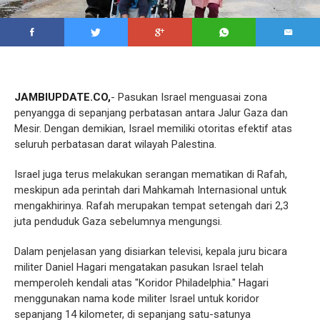
JAMBIUPDATE.CO,
- Pasukan Israel menguasai zona
penyangga di sepanjang perbatasan antara Jalur Gaza dan
Mesir. Dengan demikian, Israel memiliki otoritas efektif atas
seluruh perbatasan darat wilayah Palestina.
Israel juga terus melakukan serangan mematikan di Rafah,
meskipun ada perintah dari Mahkamah Internasional untuk
mengakhirinya. Rafah merupakan tempat setengah dari 2,3
juta penduduk Gaza sebelumnya mengungsi.
Dalam penjelasan yang disiarkan televisi, kepala juru bicara
militer Daniel Hagari mengatakan pasukan Israel telah
memperoleh kendali atas "Koridor Philadelphia." Hagari
menggunakan nama kode militer Israel untuk koridor
sepanjang 14 kilometer, di sepanjang satu-satunya