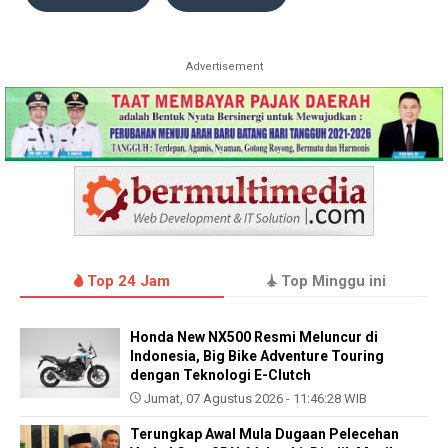
Advertisement
Top 24 Jam
Top Minggu ini
Honda New NX500 Resmi Meluncur di
Indonesia, Big Bike Adventure Touring
dengan Teknologi E-Clutch
Jumat, 07 Agustus 2026 - 11:46:28 WIB
Terungkap Awal Mula Dugaan Pelecehan