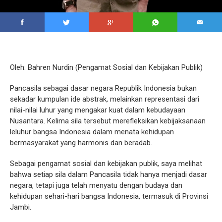
Oleh: Bahren Nurdin (Pengamat Sosial dan Kebijakan Publik)
Pancasila sebagai dasar negara Republik Indonesia bukan
sekadar kumpulan ide abstrak, melainkan representasi dari
nilai-nilai luhur yang mengakar kuat dalam kebudayaan
Nusantara. Kelima sila tersebut merefleksikan kebijaksanaan
leluhur bangsa Indonesia dalam menata kehidupan
bermasyarakat yang harmonis dan beradab.
Sebagai pengamat sosial dan kebijakan publik, saya melihat
bahwa setiap sila dalam Pancasila tidak hanya menjadi dasar
negara, tetapi juga telah menyatu dengan budaya dan
kehidupan sehari-hari bangsa Indonesia, termasuk di Provinsi
Jambi.