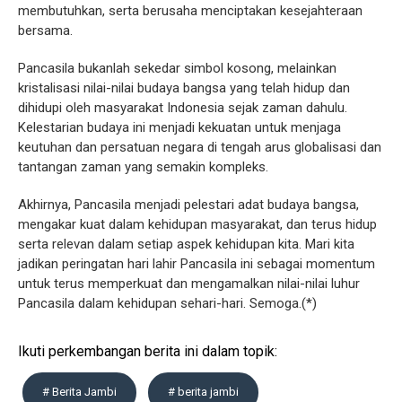
membutuhkan, serta berusaha menciptakan kesejahteraan
bersama.
Pancasila bukanlah sekedar simbol kosong, melainkan
kristalisasi nilai-nilai budaya bangsa yang telah hidup dan
dihidupi oleh masyarakat Indonesia sejak zaman dahulu.
Kelestarian budaya ini menjadi kekuatan untuk menjaga
keutuhan dan persatuan negara di tengah arus globalisasi dan
tantangan zaman yang semakin kompleks.
Akhirnya, Pancasila menjadi pelestari adat budaya bangsa,
mengakar kuat dalam kehidupan masyarakat, dan terus hidup
serta relevan dalam setiap aspek kehidupan kita. Mari kita
jadikan peringatan hari lahir Pancasila ini sebagai momentum
untuk terus memperkuat dan mengamalkan nilai-nilai luhur
Pancasila dalam kehidupan sehari-hari. Semoga.(*)
Ikuti perkembangan berita ini dalam topik:
# Berita Jambi
# berita jambi