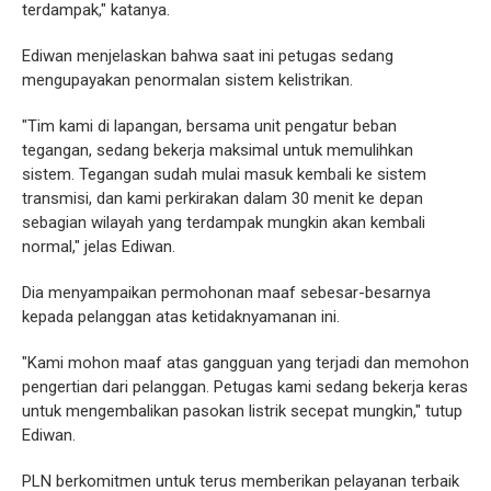
terdampak," katanya.
Ediwan menjelaskan bahwa saat ini petugas sedang
mengupayakan penormalan sistem kelistrikan.
"Tim kami di lapangan, bersama unit pengatur beban
tegangan, sedang bekerja maksimal untuk memulihkan
sistem. Tegangan sudah mulai masuk kembali ke sistem
transmisi, dan kami perkirakan dalam 30 menit ke depan
sebagian wilayah yang terdampak mungkin akan kembali
normal," jelas Ediwan.
Dia menyampaikan permohonan maaf sebesar-besarnya
kepada pelanggan atas ketidaknyamanan ini.
"Kami mohon maaf atas gangguan yang terjadi dan memohon
pengertian dari pelanggan. Petugas kami sedang bekerja keras
untuk mengembalikan pasokan listrik secepat mungkin," tutup
Ediwan.
PLN berkomitmen untuk terus memberikan pelayanan terbaik