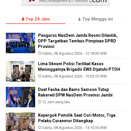
Top 24 Jam
Top Minggu ini
Pengurus NasDem Jambi Resmi Dilantik,
DPP Targetkan Tembus Pimpinan DPRD
Provinsi
Sabtu, 08 Agustus 2026 - 12:18:00 WIB
Lima Oknum Polisi Terlibat Kasus
Meninggalnya Brigadir EWS Dijatuhi PTDH
Sabtu, 08 Agustus 2026 - 10:03:20 WIB
Duet Fasha dan Bams Samson Tutup
Rakerwil DPW NasDem Provinsi Jambi
12 Jam yang lalu
Kepergok Pemilik Saat Curi Motor, Tiga
Pelaku Curanmor Ditangkap
Sabtu, 08 Agustus 2026 - 14:10:35 WIB