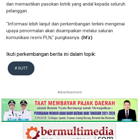
dan memastikan pasokan listrik yang andal kepada seluruh
pelanggan.
"Informasi lebih lanjut dan perkembangan terkini mengenai
upaya penormalan akan disampaikan melalui saluran
komunikasi resmi PLN," pungkasnya.
(hfz)
Ikuti perkembangan berita ini dalam topik:
# SUTT
Advertisement