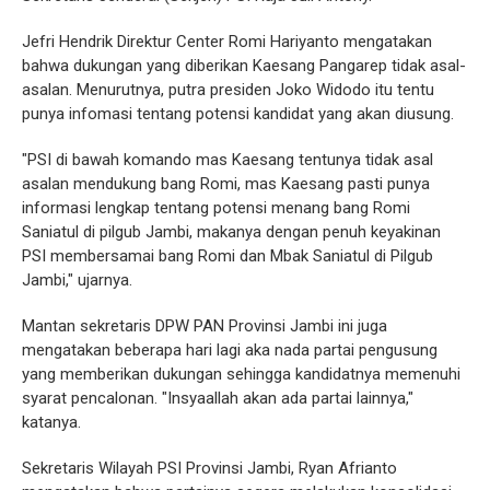
Jefri Hendrik Direktur Center Romi Hariyanto mengatakan
bahwa dukungan yang diberikan Kaesang Pangarep tidak asal-
asalan. Menurutnya, putra presiden Joko Widodo itu tentu
punya infomasi tentang potensi kandidat yang akan diusung.
"PSI di bawah komando mas Kaesang tentunya tidak asal
asalan mendukung bang Romi, mas Kaesang pasti punya
informasi lengkap tentang potensi menang bang Romi
Saniatul di pilgub Jambi, makanya dengan penuh keyakinan
PSI membersamai bang Romi dan Mbak Saniatul di Pilgub
Jambi," ujarnya.
Mantan sekretaris DPW PAN Provinsi Jambi ini juga
mengatakan beberapa hari lagi aka nada partai pengusung
yang memberikan dukungan sehingga kandidatnya memenuhi
syarat pencalonan. "Insyaallah akan ada partai lainnya,"
katanya.
Sekretaris Wilayah PSI Provinsi Jambi, Ryan Afrianto