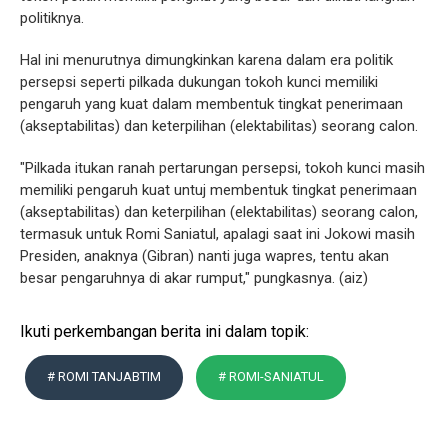
politiknya.
Hal ini menurutnya dimungkinkan karena dalam era politik
persepsi seperti pilkada dukungan tokoh kunci memiliki
pengaruh yang kuat dalam membentuk tingkat penerimaan
(akseptabilitas) dan keterpilihan (elektabilitas) seorang calon.
"Pilkada itukan ranah pertarungan persepsi, tokoh kunci masih
memiliki pengaruh kuat untuj membentuk tingkat penerimaan
(akseptabilitas) dan keterpilihan (elektabilitas) seorang calon,
termasuk untuk Romi Saniatul, apalagi saat ini Jokowi masih
Presiden, anaknya (Gibran) nanti juga wapres, tentu akan
besar pengaruhnya di akar rumput," pungkasnya. (aiz)
Ikuti perkembangan berita ini dalam topik:
# ROMI TANJABTIM
# ROMI-SANIATUL