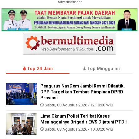
Advertisement
Top 24 Jam
Top Minggu ini
Pengurus NasDem Jambi Resmi Dilantik,
DPP Targetkan Tembus Pimpinan DPRD
Provinsi
Sabtu, 08 Agustus 2026 - 12:18:00 WIB
Lima Oknum Polisi Terlibat Kasus
Meninggalnya Brigadir EWS Dijatuhi PTDH
Sabtu, 08 Agustus 2026 - 10:03:20 WIB