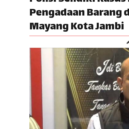
Pengadaan Barang d
Mayang Kota Jambi