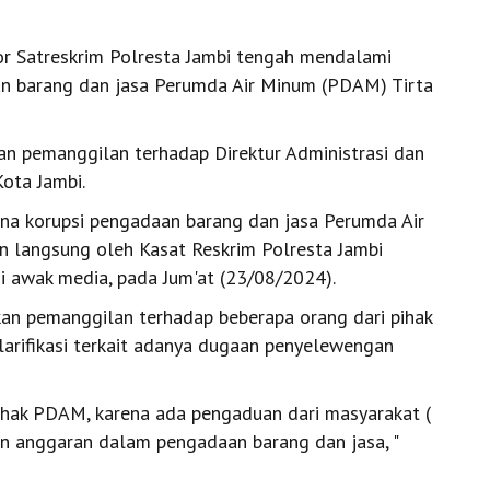
kor Satreskrim Polresta Jambi tengah mendalami
an barang dan jasa Perumda Air Minum (PDAM) Tirta
kan pemanggilan terhadap Direktur Administrasi dan
ota Jambi.
dana korupsi pengadaan barang dan jasa Perumda Air
n langsung oleh Kasat Reskrim Polresta Jambi
i awak media, pada Jum'at (23/08/2024).
an pemanggilan terhadap beberapa orang dari pihak
rifikasi terkait adanya dugaan penyelewengan
hak PDAM, karena ada pengaduan dari masyarakat (
 anggaran dalam pengadaan barang dan jasa, "