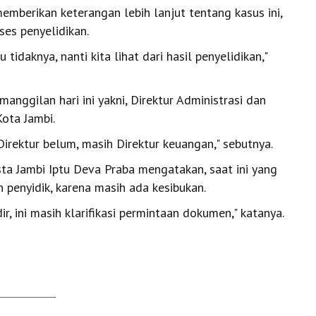
mberikan keterangan lebih lanjut tentang kasus ini,
ses penyelidikan.
tidaknya, nanti kita lihat dari hasil penyelidikan,"
anggilan hari ini yakni, Direktur Administrasi dan
ota Jambi.
 Direktur belum, masih Direktur keuangan," sebutnya.
esta Jambi Iptu Deva Praba mengatakan, saat ini yang
penyidik, karena masih ada kesibukan.
ir, ini masih klarifikasi permintaan dokumen," katanya.