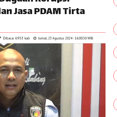
an Jasa PDAM Tirta
Dibaca: 6953 kali
Jumat, 23 Agustus 2024 - 16:00:50 WIB