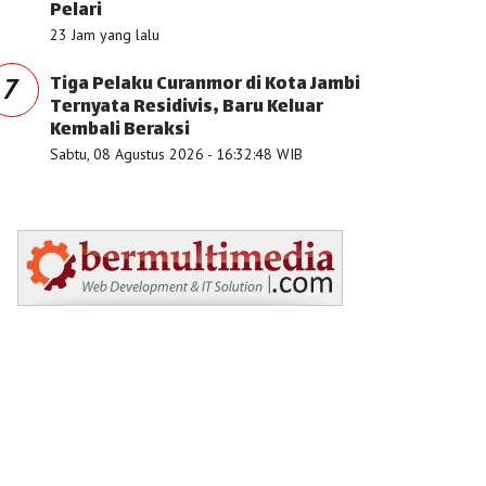
Pelari
23 Jam yang lalu
Tiga Pelaku Curanmor di Kota Jambi
7
Ternyata Residivis, Baru Keluar
Kembali Beraksi
Sabtu, 08 Agustus 2026 - 16:32:48 WIB