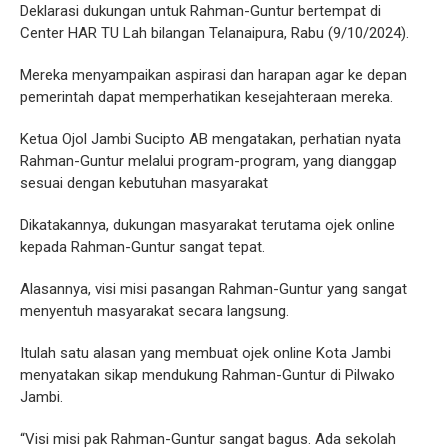
Deklarasi dukungan untuk Rahman-Guntur bertempat di
Center HAR TU Lah bilangan Telanaipura, Rabu (9/10/2024).
Mereka menyampaikan aspirasi dan harapan agar ke depan
pemerintah dapat memperhatikan kesejahteraan mereka.
Ketua Ojol Jambi Sucipto AB mengatakan, perhatian nyata
Rahman-Guntur melalui program-program, yang dianggap
sesuai dengan kebutuhan masyarakat
Dikatakannya, dukungan masyarakat terutama ojek online
kepada Rahman-Guntur sangat tepat.
Alasannya, visi misi pasangan Rahman-Guntur yang sangat
menyentuh masyarakat secara langsung.
Itulah satu alasan yang membuat ojek online Kota Jambi
menyatakan sikap mendukung Rahman-Guntur di Pilwako
Jambi.
“Visi misi pak Rahman-Guntur sangat bagus. Ada sekolah