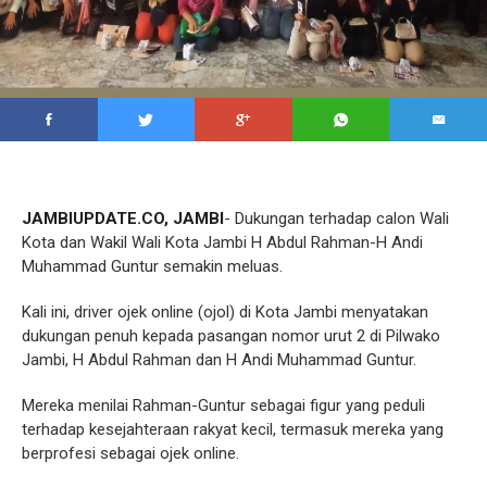
JAMBIUPDATE.CO,
JAMBI
- Dukungan terhadap calon Wali
Kota dan Wakil Wali Kota Jambi H Abdul Rahman-H Andi
Muhammad Guntur semakin meluas.
Kali ini, driver ojek online (ojol) di Kota Jambi menyatakan
dukungan penuh kepada pasangan nomor urut 2 di Pilwako
Jambi, H Abdul Rahman dan H Andi Muhammad Guntur.
Mereka menilai Rahman-Guntur sebagai figur yang peduli
terhadap kesejahteraan rakyat kecil, termasuk mereka yang
berprofesi sebagai ojek online.