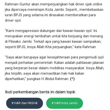
Rahman-Guntur akan memperjuangkan hak driver ojek online
jika dipercaya memimpin Kota Jambi. Seperti , membebaskan
iuran BPJS yang selama ini dirasakan memberatkan para
driver ojol.
"Kami mengapresiasi dukungan dari kawan kawan ojol. Ini
merupakan energi tambahan untuk kita berjuang dan menang
di Pilwako Jambi. Terkait apa yang kawan kawan sampaikan,
seperti BPJS, Insya Allah Kita perjuangkan," kata Rahman.
"Saya akan berupaya agar kesejahteraan para pengemudi ojol
menjadi perhatian pemerintah. Kalian adalah pahlawan jalanan
yang berperan besar dalam mobilitas masyarakat. Insya Allah,
jika terpilih, saya akan memastikan hak-hak kalian
diperhatikan," pungkas H Abdul Rahman.
(*)
Ikuti perkembangan berita ini dalam topik:
# HAR dan FASHA
# HAR Kota Jambi