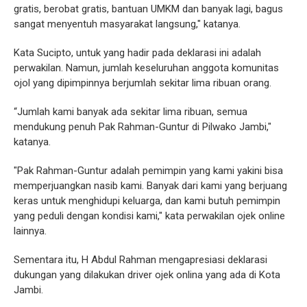
gratis, berobat gratis, bantuan UMKM dan banyak lagi, bagus
sangat menyentuh masyarakat langsung," katanya.
Kata Sucipto, untuk yang hadir pada deklarasi ini adalah
perwakilan. Namun, jumlah keseluruhan anggota komunitas
ojol yang dipimpinnya berjumlah sekitar lima ribuan orang.
“Jumlah kami banyak ada sekitar lima ribuan, semua
mendukung penuh Pak Rahman-Guntur di Pilwako Jambi,"
katanya.
"Pak Rahman-Guntur adalah pemimpin yang kami yakini bisa
memperjuangkan nasib kami. Banyak dari kami yang berjuang
keras untuk menghidupi keluarga, dan kami butuh pemimpin
yang peduli dengan kondisi kami," kata perwakilan ojek online
lainnya.
Sementara itu, H Abdul Rahman mengapresiasi deklarasi
dukungan yang dilakukan driver ojek onlina yang ada di Kota
Jambi.