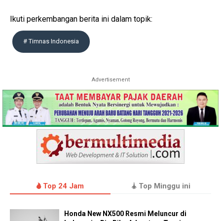
Ikuti perkembangan berita ini dalam topik:
# Timnas Indonesia
Advertisement
Top 24 Jam
Top Minggu ini
Honda New NX500 Resmi Meluncur di