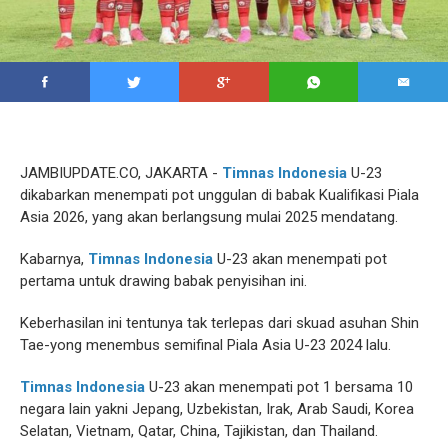
JAMBIUPDATE.CO, JAKARTA -
Timnas Indonesia
U-23
dikabarkan menempati pot unggulan di babak Kualifikasi Piala
Asia 2026, yang akan berlangsung mulai 2025 mendatang.
Kabarnya,
Timnas Indonesia
U-23 akan menempati pot
pertama untuk drawing babak penyisihan ini.
Keberhasilan ini tentunya tak terlepas dari skuad asuhan Shin
Tae-yong menembus semifinal Piala Asia U-23 2024 lalu.
Timnas Indonesia
U-23 akan menempati pot 1 bersama 10
negara lain yakni Jepang, Uzbekistan, Irak, Arab Saudi, Korea
Selatan, Vietnam, Qatar, China, Tajikistan, dan Thailand.