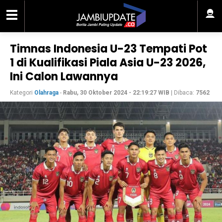
Timnas Indonesia U-23 Tempati Pot
1 di Kualifikasi Piala Asia U-23 2026,
Ini Calon Lawannya
Kategori
Olahraga
-
Rabu, 30 Oktober 2024 - 22:19:27 WIB
| Dibaca:
7562