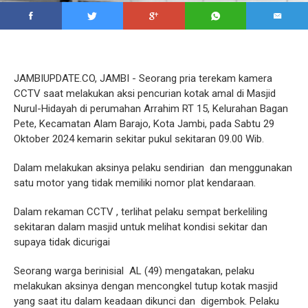
JAMBIUPDATE.CO, JAMBI - Seorang pria terekam kamera
CCTV saat melakukan aksi pencurian kotak amal di Masjid
Nurul-Hidayah di perumahan Arrahim RT 15, Kelurahan Bagan
Pete, Kecamatan Alam Barajo, Kota Jambi, pada Sabtu 29
Oktober 2024 kemarin sekitar pukul sekitaran 09.00 Wib.
Dalam melakukan aksinya pelaku sendirian dan menggunakan
satu motor yang tidak memiliki nomor plat kendaraan.
Dalam rekaman CCTV , terlihat pelaku sempat berkeliling
sekitaran dalam masjid untuk melihat kondisi sekitar dan
supaya tidak dicurigai
Seorang warga berinisial AL (49) mengatakan, pelaku
melakukan aksinya dengan mencongkel tutup kotak masjid
yang saat itu dalam keadaan dikunci dan digembok. Pelaku