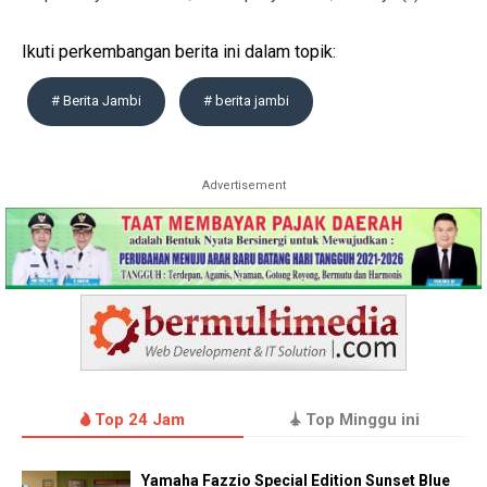
Ikuti perkembangan berita ini dalam topik:
# Berita Jambi
# berita jambi
Advertisement
Top 24 Jam
Top Minggu ini
Yamaha Fazzio Special Edition Sunset Blue