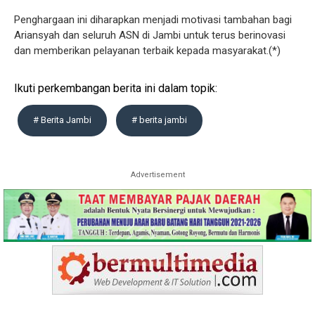
Penghargaan ini diharapkan menjadi motivasi tambahan bagi
Ariansyah dan seluruh ASN di Jambi untuk terus berinovasi
dan memberikan pelayanan terbaik kepada masyarakat.(*)
Ikuti perkembangan berita ini dalam topik:
# Berita Jambi
# berita jambi
Advertisement