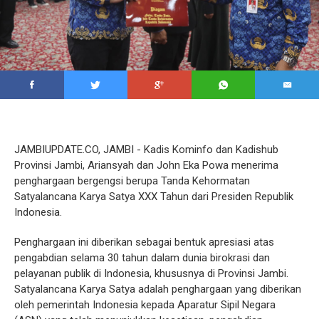
JAMBIUPDATE.CO, JAMBI - Kadis Kominfo dan Kadishub
Provinsi Jambi, Ariansyah dan John Eka Powa menerima
penghargaan bergengsi berupa Tanda Kehormatan
Satyalancana Karya Satya XXX Tahun dari Presiden Republik
Indonesia.
Penghargaan ini diberikan sebagai bentuk apresiasi atas
pengabdian selama 30 tahun dalam dunia birokrasi dan
pelayanan publik di Indonesia, khususnya di Provinsi Jambi.
Satyalancana Karya Satya adalah penghargaan yang diberikan
oleh pemerintah Indonesia kepada Aparatur Sipil Negara