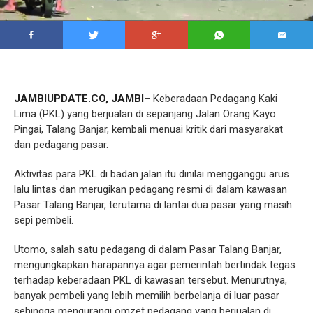
JAMBIUPDATE.CO, JAMBI
– Keberadaan Pedagang Kaki
Lima (PKL) yang berjualan di sepanjang Jalan Orang Kayo
Pingai, Talang Banjar, kembali menuai kritik dari masyarakat
dan pedagang pasar.
Aktivitas para PKL di badan jalan itu dinilai mengganggu arus
lalu lintas dan merugikan pedagang resmi di dalam kawasan
Pasar Talang Banjar, terutama di lantai dua pasar yang masih
sepi pembeli.
Utomo, salah satu pedagang di dalam Pasar Talang Banjar,
mengungkapkan harapannya agar pemerintah bertindak tegas
terhadap keberadaan PKL di kawasan tersebut. Menurutnya,
banyak pembeli yang lebih memilih berbelanja di luar pasar
sehingga mengurangi omzet pedagang yang berjualan di