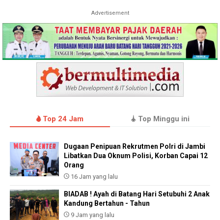
Advertisement
Top 24 Jam
Top Minggu ini
Dugaan Penipuan Rekrutmen Polri di Jambi
Libatkan Dua Oknum Polisi, Korban Capai 12
Orang
16 Jam yang lalu
BIADAB ! Ayah di Batang Hari Setubuhi 2 Anak
Kandung Bertahun - Tahun
9 Jam yang lalu