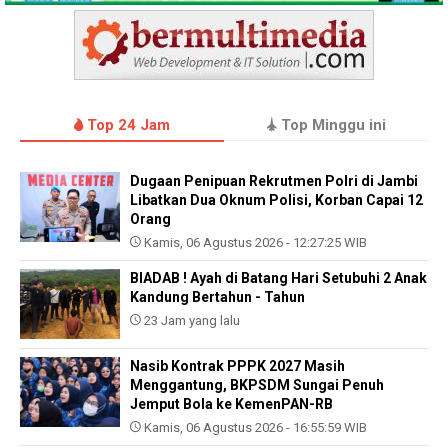
Top 24 Jam
Top Minggu ini
Dugaan Penipuan Rekrutmen Polri di Jambi
Libatkan Dua Oknum Polisi, Korban Capai 12
Orang
Kamis, 06 Agustus 2026 - 12:27:25 WIB
BIADAB ! Ayah di Batang Hari Setubuhi 2 Anak
Kandung Bertahun - Tahun
23 Jam yang lalu
Nasib Kontrak PPPK 2027 Masih
Menggantung, BKPSDM Sungai Penuh
Jemput Bola ke KemenPAN-RB
Kamis, 06 Agustus 2026 - 16:55:59 WIB