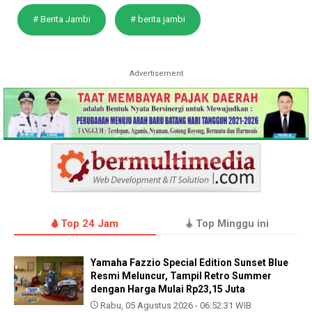
# Berita Jambi
# berita jambi
Advertisement
Top 24 Jam
Top Minggu ini
Yamaha Fazzio Special Edition Sunset Blue
Resmi Meluncur, Tampil Retro Summer
dengan Harga Mulai Rp23,15 Juta
Rabu, 05 Agustus 2026 - 06:52:31 WIB