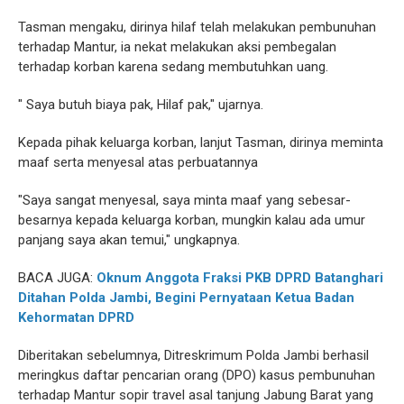
Tasman mengaku, dirinya hilaf telah melakukan pembunuhan
terhadap Mantur, ia nekat melakukan aksi pembegalan
terhadap korban karena sedang membutuhkan uang.
" Saya butuh biaya pak, Hilaf pak," ujarnya.
Kepada pihak keluarga korban, lanjut Tasman, dirinya meminta
maaf serta menyesal atas perbuatannya
"Saya sangat menyesal, saya minta maaf yang sebesar-
besarnya kepada keluarga korban, mungkin kalau ada umur
panjang saya akan temui," ungkapnya.
BACA JUGA:
Oknum Anggota Fraksi PKB DPRD Batanghari
Ditahan Polda Jambi, Begini Pernyataan Ketua Badan
Kehormatan DPRD
Diberitakan sebelumnya, Ditreskrimum Polda Jambi berhasil
meringkus daftar pencarian orang (DPO) kasus pembunuhan
terhadap Mantur sopir travel asal tanjung Jabung Barat yang