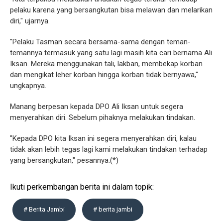
pelaku karena yang bersangkutan bisa melawan dan melarikan
diri," ujarnya.
"Pelaku Tasman secara bersama-sama dengan teman-
temannya termasuk yang satu lagi masih kita cari bernama Ali
Iksan. Mereka menggunakan tali, lakban, membekap korban
dan mengikat leher korban hingga korban tidak bernyawa,"
ungkapnya.
Manang berpesan kepada DPO Ali Iksan untuk segera
menyerahkan diri. Sebelum pihaknya melakukan tindakan.
"Kepada DPO kita Iksan ini segera menyerahkan diri, kalau
tidak akan lebih tegas lagi kami melakukan tindakan terhadap
yang bersangkutan," pesannya.(*)
Ikuti perkembangan berita ini dalam topik:
# Berita Jambi
# berita jambi