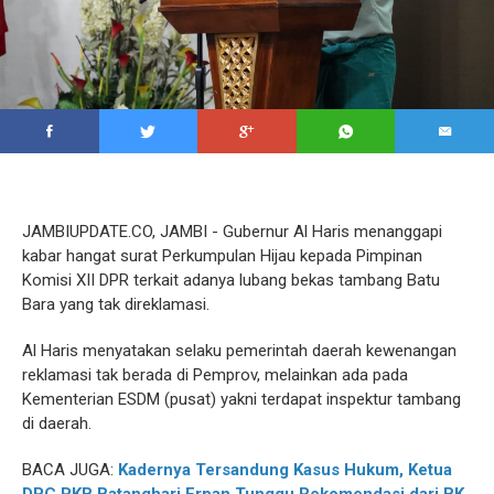
JAMBIUPDATE.CO, JAMBI - Gubernur Al Haris menanggapi
kabar hangat surat Perkumpulan Hijau kepada Pimpinan
Komisi XII DPR terkait adanya lubang bekas tambang Batu
Bara yang tak direklamasi.
Al Haris menyatakan selaku pemerintah daerah kewenangan
reklamasi tak berada di Pemprov, melainkan ada pada
Kementerian ESDM (pusat) yakni terdapat inspektur tambang
di daerah.
BACA JUGA:
Kadernya Tersandung Kasus Hukum, Ketua