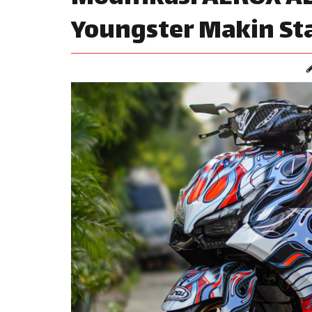
Youngster Makin St