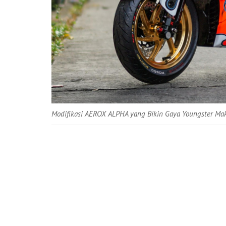
Modifikasi AEROX ALPHA yang Bikin Gaya Youngster Ma