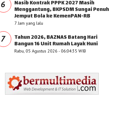
Nasib Kontrak PPPK 2027 Masih
6
Menggantung, BKPSDM Sungai Penuh
Jemput Bola ke KemenPAN-RB
7 Jam yang lalu
Tahun 2026, BAZNAS Batang Hari
7
Bangun 16 Unit Rumah Layak Huni
Rabu, 05 Agustus 2026 - 06:04:35 WIB