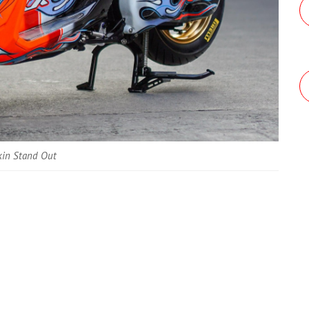
kin Stand Out