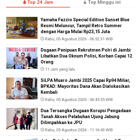
Top 24 Jam
Top Minggu ini
Yamaha Fazzio Special Edition Sunset Blue
Resmi Meluncur, Tampil Retro Summer
dengan Harga Mulai Rp23,15 Juta
Rabu, 05 Agustus 2026 - 06:52:31 WIB
Dugaan Penipuan Rekrutmen Polri di Jambi
Libatkan Dua Oknum Polisi, Korban Capai 12
Orang
11 Jam yang lalu
SiLPA Muaro Jambi 2025 Capai Rp94 Miliar,
BPKAD: Mayoritas Dana Akan Dialokasikan
Kembali
Rabu, 05 Agustus 2026 - 06:45:55 WIB
Dua Tersangka Dugaan Korupsi Pengadaan
Tanah Akses Pelabuhan Ujung Jabung
Dilimpahkan ke JPU
Rabu, 05 Agustus 2026 - 11:16:43 WIB