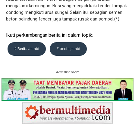
mengalami kemiringan. Besi yang menjadi kaki fender tampak
condong mengikuti arus sungai. Selain itu, sebagian semen
beton pelindung fender juga tampak rusak dan sompel.(*)
Ikuti perkembangan berita ini dalam topik:
# Berita Jambi
# berita jambi
Advertisement