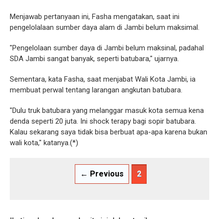
Menjawab pertanyaan ini, Fasha mengatakan, saat ini
pengelolalaan sumber daya alam di Jambi belum maksimal.
"Pengelolaan sumber daya di Jambi belum maksinal, padahal
SDA Jambi sangat banyak, seperti batubara," ujarnya.
Sementara, kata Fasha, saat menjabat Wali Kota Jambi, ia
membuat perwal tentang larangan angkutan batubara.
"Dulu truk batubara yang melanggar masuk kota semua kena
denda seperti 20 juta. Ini shock terapy bagi sopir batubara.
Kalau sekarang saya tidak bisa berbuat apa-apa karena bukan
wali kota," katanya.(*)
← Previous
2