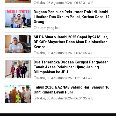
Rabu, 05 Agustus 2026 - 06:52:31 WIB
Dugaan Penipuan Rekrutmen Polri di Jambi
Libatkan Dua Oknum Polisi, Korban Capai 12
Orang
7 Jam yang lalu
SiLPA Muaro Jambi 2025 Capai Rp94 Miliar,
BPKAD: Mayoritas Dana Akan Dialokasikan
Kembali
Rabu, 05 Agustus 2026 - 06:45:55 WIB
Dua Tersangka Dugaan Korupsi Pengadaan
Tanah Akses Pelabuhan Ujung Jabung
Dilimpahkan ke JPU
Rabu, 05 Agustus 2026 - 11:16:43 WIB
Tahun 2026, BAZNAS Batang Hari Bangun 16
Unit Rumah Layak Huni
Rabu, 05 Agustus 2026 - 06:04:35 WIB