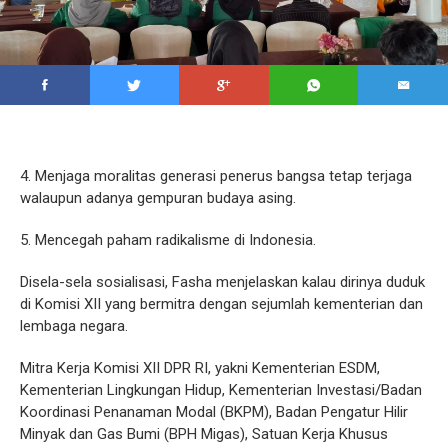
4. Menjaga moralitas generasi penerus bangsa tetap terjaga
walaupun adanya gempuran budaya asing.
5. Mencegah paham radikalisme di Indonesia.
Disela-sela sosialisasi, Fasha menjelaskan kalau dirinya duduk
di Komisi XII yang bermitra dengan sejumlah kementerian dan
lembaga negara.
Mitra Kerja Komisi XII DPR RI, yakni Kementerian ESDM,
Kementerian Lingkungan Hidup, Kementerian Investasi/Badan
Koordinasi Penanaman Modal (BKPM), Badan Pengatur Hilir
Minyak dan Gas Bumi (BPH Migas), Satuan Kerja Khusus