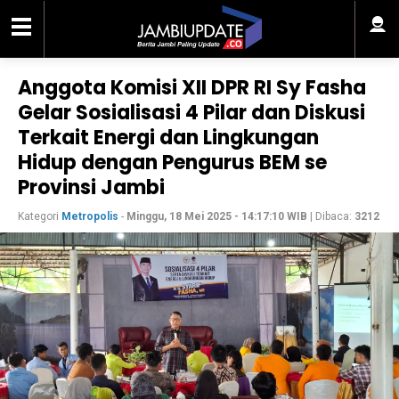
Anggota Komisi XII DPR RI Sy Fasha
Gelar Sosialisasi 4 Pilar dan Diskusi
Terkait Energi dan Lingkungan
Hidup dengan Pengurus BEM se
Provinsi Jambi
Kategori
Metropolis
-
Minggu, 18 Mei 2025 - 14:17:10 WIB
| Dibaca:
3212