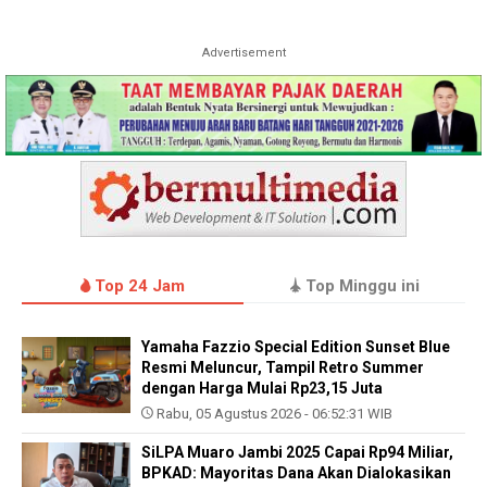
Advertisement
Top 24 Jam
Top Minggu ini
Yamaha Fazzio Special Edition Sunset Blue
Resmi Meluncur, Tampil Retro Summer
dengan Harga Mulai Rp23,15 Juta
Rabu, 05 Agustus 2026 - 06:52:31 WIB
SiLPA Muaro Jambi 2025 Capai Rp94 Miliar,
BPKAD: Mayoritas Dana Akan Dialokasikan