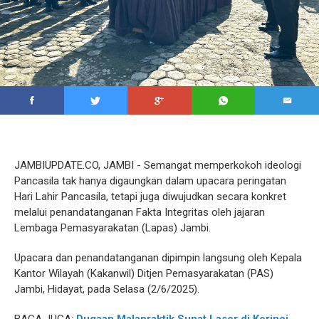
JAMBIUPDATE.CO, JAMBI - Semangat memperkokoh ideologi
Pancasila tak hanya digaungkan dalam upacara peringatan
Hari Lahir Pancasila, tetapi juga diwujudkan secara konkret
melalui penandatanganan Fakta Integritas oleh jajaran
Lembaga Pemasyarakatan (Lapas) Jambi.
Upacara dan penandatanganan dipimpin langsung oleh Kepala
Kantor Wilayah (Kakanwil) Ditjen Pemasyarakatan (PAS)
Jambi, Hidayat, pada Selasa (2/6/2025).