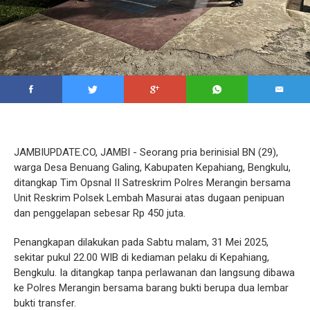
JAMBIUPDATE.CO, JAMBI - Seorang pria berinisial BN (29),
warga Desa Benuang Galing, Kabupaten Kepahiang, Bengkulu,
ditangkap Tim Opsnal II Satreskrim Polres Merangin bersama
Unit Reskrim Polsek Lembah Masurai atas dugaan penipuan
dan penggelapan sebesar Rp 450 juta.
Penangkapan dilakukan pada Sabtu malam, 31 Mei 2025,
sekitar pukul 22.00 WIB di kediaman pelaku di Kepahiang,
Bengkulu. Ia ditangkap tanpa perlawanan dan langsung dibawa
ke Polres Merangin bersama barang bukti berupa dua lembar
bukti transfer.