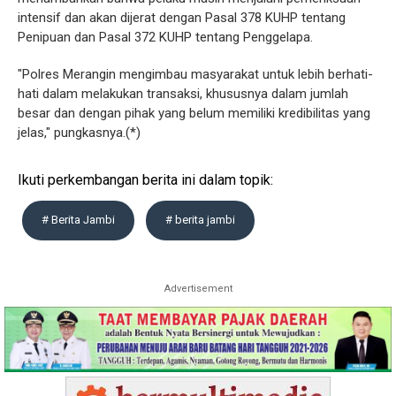
intensif dan akan dijerat dengan Pasal 378 KUHP tentang
Penipuan dan Pasal 372 KUHP tentang Penggelapa.
"Polres Merangin mengimbau masyarakat untuk lebih berhati-
hati dalam melakukan transaksi, khususnya dalam jumlah
besar dan dengan pihak yang belum memiliki kredibilitas yang
jelas," pungkasnya.(*)
Ikuti perkembangan berita ini dalam topik:
# Berita Jambi
# berita jambi
Advertisement