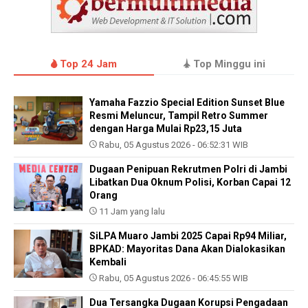
Top 24 Jam
Top Minggu ini
Yamaha Fazzio Special Edition Sunset Blue
Resmi Meluncur, Tampil Retro Summer
dengan Harga Mulai Rp23,15 Juta
Rabu, 05 Agustus 2026 - 06:52:31 WIB
Dugaan Penipuan Rekrutmen Polri di Jambi
Libatkan Dua Oknum Polisi, Korban Capai 12
Orang
11 Jam yang lalu
SiLPA Muaro Jambi 2025 Capai Rp94 Miliar,
BPKAD: Mayoritas Dana Akan Dialokasikan
Kembali
Rabu, 05 Agustus 2026 - 06:45:55 WIB
Dua Tersangka Dugaan Korupsi Pengadaan