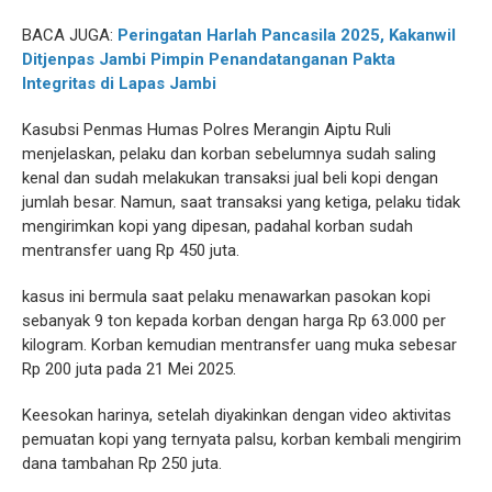
BACA JUGA:
Peringatan Harlah Pancasila 2025, Kakanwil
Ditjenpas Jambi Pimpin Penandatanganan Pakta
Integritas di Lapas Jambi
Kasubsi Penmas Humas Polres Merangin Aiptu Ruli
menjelaskan, pelaku dan korban sebelumnya sudah saling
kenal dan sudah melakukan transaksi jual beli kopi dengan
jumlah besar. Namun, saat transaksi yang ketiga, pelaku tidak
mengirimkan kopi yang dipesan, padahal korban sudah
mentransfer uang Rp 450 juta.
kasus ini bermula saat pelaku menawarkan pasokan kopi
sebanyak 9 ton kepada korban dengan harga Rp 63.000 per
kilogram. Korban kemudian mentransfer uang muka sebesar
Rp 200 juta pada 21 Mei 2025.
Keesokan harinya, setelah diyakinkan dengan video aktivitas
pemuatan kopi yang ternyata palsu, korban kembali mengirim
dana tambahan Rp 250 juta.