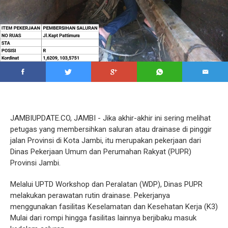
JAMBIUPDATE.CO, JAMBI - Jika akhir-akhir ini sering melihat
petugas yang membersihkan saluran atau drainase di pinggir
jalan Provinsi di Kota Jambi, itu merupakan pekerjaan dari
Dinas Pekerjaan Umum dan Perumahan Rakyat (PUPR)
Provinsi Jambi.
Melalui UPTD Workshop dan Peralatan (WDP), Dinas PUPR
melakukan perawatan rutin drainase. Pekerjanya
menggunakan fasilitas Keselamatan dan Kesehatan Kerja (K3)
Mulai dari rompi hingga fasilitas lainnya berjibaku masuk