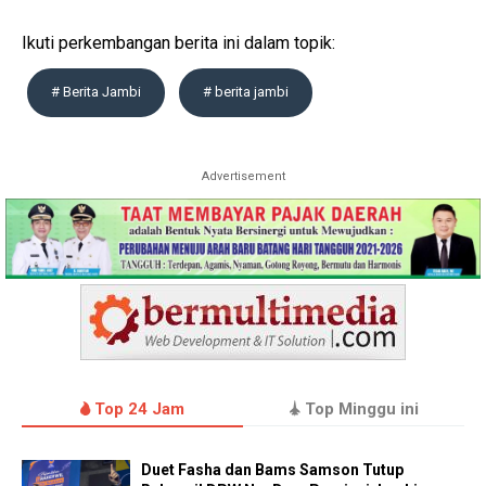
Ikuti perkembangan berita ini dalam topik:
# Berita Jambi
# berita jambi
Advertisement
Top 24 Jam
Top Minggu ini
Duet Fasha dan Bams Samson Tutup