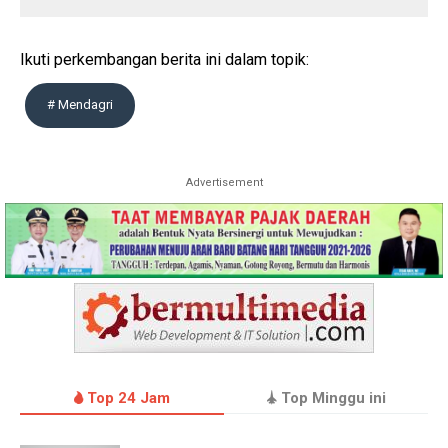
Ikuti perkembangan berita ini dalam topik:
# Mendagri
Advertisement
Top 24 Jam
Top Minggu ini