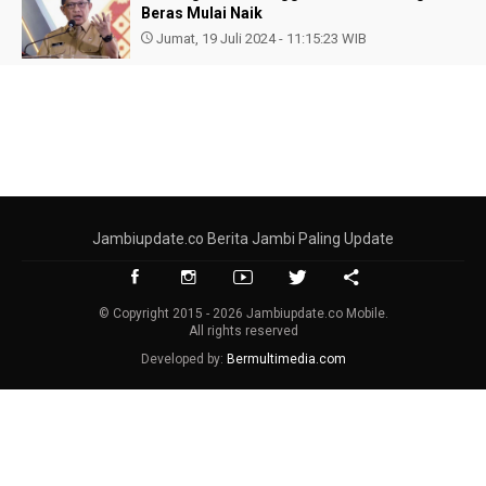
Beras Mulai Naik
Jumat, 19 Juli 2024 - 11:15:23 WIB
Jambiupdate.co Berita Jambi Paling Update
© Copyright 2015 - 2026 Jambiupdate.co Mobile.
All rights reserved
Developed by:
Bermultimedia.com