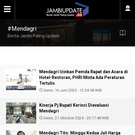
#Mendagri
Berita Jambi Paling Update
Mendagri Izinkan Pemda Rapat dan Acara di
Hotel-Restoran, PHRI Minta Ada Peraturan
Tertulis
Senin, 16 Juni 2025 - 12:34:58 WIB
Kinerja Pj Bupati Kerinci Dievaluasi
Mendagri
Senin, 21 Oktober 2024 - 20:17:48 WIB
Mendagri Tito: Minggu Kedua Juli Harga