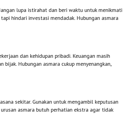
 Jangan lupa istirahat dan beri waktu untuk menikmati
 tapi hindari investasi mendadak. Hubungan asmara
ekerjaan dan kehidupan pribadi. Keuangan masih
ngan bijak. Hubungan asmara cukup menyenangkan,
suasana sekitar. Gunakan untuk mengambil keputusan
 urusan asmara butuh perhatian ekstra agar tidak