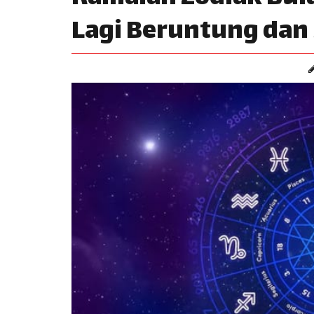
Lagi Beruntung dan