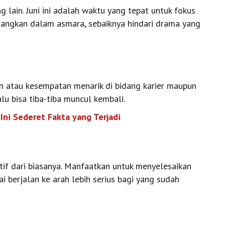
g lain. Juni ini adalah waktu yang tepat untuk fokus
sedangkan dalam asmara, sebaiknya hindari drama yang
ran atau kesempatan menarik di bidang karier maupun
alu bisa tiba-tiba muncul kembali.
 Ini Sederet Fakta yang Terjadi
ktif dari biasanya. Manfaatkan untuk menyelesaikan
 berjalan ke arah lebih serius bagi yang sudah