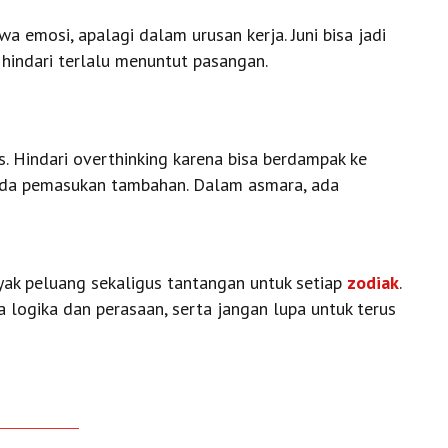
wa emosi, apalagi dalam urusan kerja. Juni bisa jadi
, hindari terlalu menuntut pasangan.
s. Hindari overthinking karena bisa berdampak ke
m ada pemasukan tambahan. Dalam asmara, ada
ak peluang sekaligus tantangan untuk setiap
zodiak
.
 logika dan perasaan, serta jangan lupa untuk terus