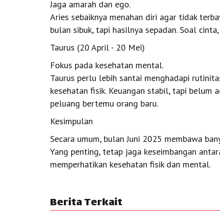
Jaga amarah dan ego.
Aries sebaiknya menahan diri agar tidak terba
bulan sibuk, tapi hasilnya sepadan. Soal cinta
Taurus (20 April - 20 Mei)
Fokus pada kesehatan mental.
Taurus perlu lebih santai menghadapi rutinita
kesehatan fisik. Keuangan stabil, tapi belu
peluang bertemu orang baru.
Kesimpulan
Secara umum, bulan Juni 2025 membawa bany
Yang penting, tetap jaga keseimbangan antara
memperhatikan kesehatan fisik dan mental.
Berita Terkait