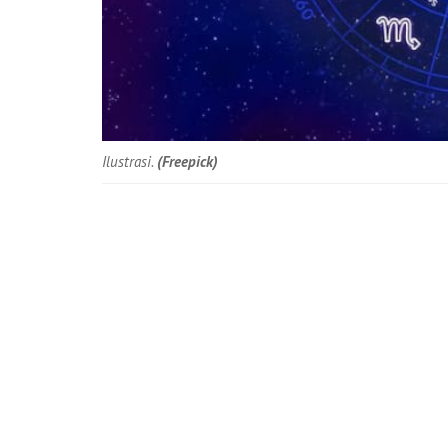
Ilustrasi.
(Freepick)