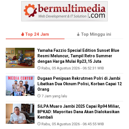
Top 24 Jam
Top Minggu ini
Yamaha Fazzio Special Edition Sunset Blue
Resmi Meluncur, Tampil Retro Summer
dengan Harga Mulai Rp23,15 Juta
Rabu, 05 Agustus 2026 - 06:52:31 WIB
Dugaan Penipuan Rekrutmen Polri di Jambi
Libatkan Dua Oknum Polisi, Korban Capai 12
Orang
7 Jam yang lalu
SiLPA Muaro Jambi 2025 Capai Rp94 Miliar,
BPKAD: Mayoritas Dana Akan Dialokasikan
Kembali
Rabu, 05 Agustus 2026 - 06:45:55 WIB