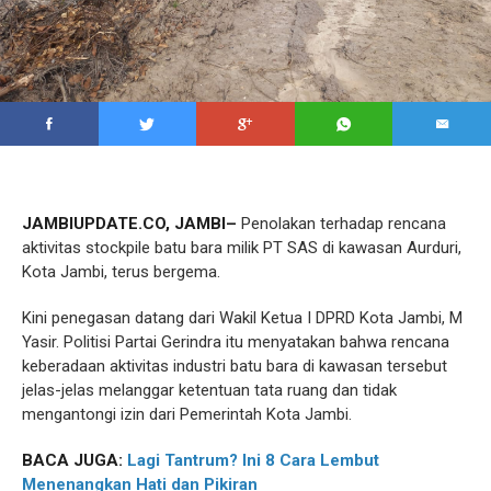
JAMBIUPDATE.CO, JAMBI–
Penolakan terhadap rencana
aktivitas stockpile batu bara milik PT SAS di kawasan Aurduri,
Kota Jambi, terus bergema.
Kini penegasan datang dari Wakil Ketua I DPRD Kota Jambi, M
Yasir. Politisi Partai Gerindra itu menyatakan bahwa rencana
keberadaan aktivitas industri batu bara di kawasan tersebut
jelas-jelas melanggar ketentuan tata ruang dan tidak
mengantongi izin dari Pemerintah Kota Jambi.
BACA JUGA:
Lagi Tantrum? Ini 8 Cara Lembut
Menenangkan Hati dan Pikiran