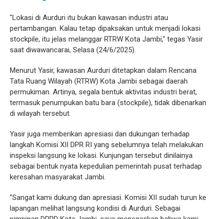
"Lokasi di Aurduri itu bukan kawasan industri atau
pertambangan. Kalau tetap dipaksakan untuk menjadi lokasi
stockpile, itu jelas melanggar RTRW Kota Jambi," tegas Yasir
saat diwawancarai, Selasa (24/6/2025).
Menurut Yasir, kawasan Aurduri ditetapkan dalam Rencana
Tata Ruang Wilayah (RTRW) Kota Jambi sebagai daerah
permukiman. Artinya, segala bentuk aktivitas industri berat,
termasuk penumpukan batu bara (stockpile), tidak dibenarkan
di wilayah tersebut.
Yasir juga memberikan apresiasi dan dukungan terhadap
langkah Komisi XII DPR RI yang sebelumnya telah melakukan
inspeksi langsung ke lokasi. Kunjungan tersebut dinilainya
sebagai bentuk nyata kepedulian pemerintah pusat terhadap
keresahan masyarakat Jambi.
"Sangat kami dukung dan apresiasi. Komisi XII sudah turun ke
lapangan melihat langsung kondisi di Aurduri. Sebagai